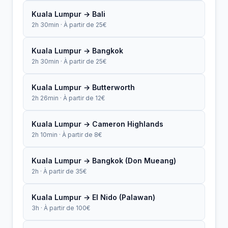
Kuala Lumpur → Bali
2h 30min · À partir de 25€
Kuala Lumpur → Bangkok
2h 30min · À partir de 25€
Kuala Lumpur → Butterworth
2h 26min · À partir de 12€
Kuala Lumpur → Cameron Highlands
2h 10min · À partir de 8€
Kuala Lumpur → Bangkok (Don Mueang)
2h · À partir de 35€
Kuala Lumpur → El Nido (Palawan)
3h · À partir de 100€