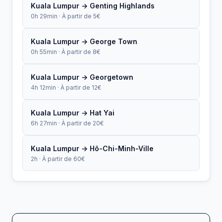
Kuala Lumpur → Genting Highlands
0h 29min · À partir de 5€
Kuala Lumpur → George Town
0h 55min · À partir de 8€
Kuala Lumpur → Georgetown
4h 12min · À partir de 12€
Kuala Lumpur → Hat Yai
6h 27min · À partir de 20€
Kuala Lumpur → Hô-Chi-Minh-Ville
2h · À partir de 60€