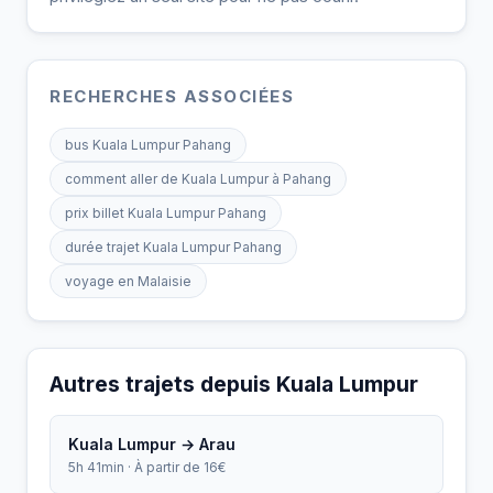
RECHERCHES ASSOCIÉES
bus Kuala Lumpur Pahang
comment aller de Kuala Lumpur à Pahang
prix billet Kuala Lumpur Pahang
durée trajet Kuala Lumpur Pahang
voyage en Malaisie
Autres trajets depuis Kuala Lumpur
Kuala Lumpur → Arau
5h 41min · À partir de 16€