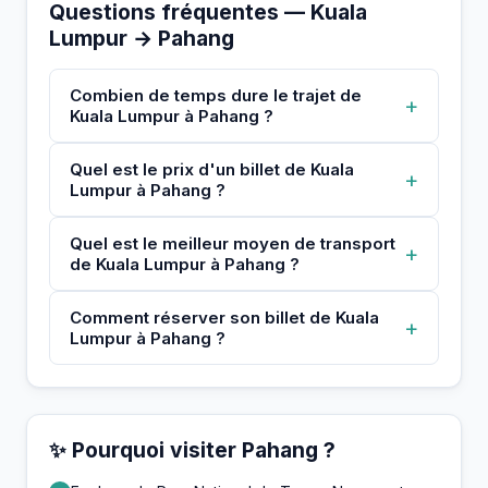
Questions fréquentes — Kuala
Lumpur → Pahang
Combien de temps dure le trajet de
+
Kuala Lumpur à Pahang ?
Quel est le prix d'un billet de Kuala
+
Lumpur à Pahang ?
Quel est le meilleur moyen de transport
+
de Kuala Lumpur à Pahang ?
Comment réserver son billet de Kuala
+
Lumpur à Pahang ?
✨ Pourquoi visiter Pahang ?