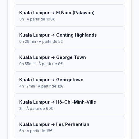
Kuala Lumpur → El Nido (Palawan)
3h · À partir de 100€
Kuala Lumpur → Genting Highlands
0h 29min · À partir de 5€
Kuala Lumpur → George Town
0h 55min · À partir de 8€
Kuala Lumpur → Georgetown
4h 12min · À partir de 12€
Kuala Lumpur → Hô-Chi-Minh-Ville
2h · À partir de 60€
Kuala Lumpur → Îles Perhentian
6h · À partir de 18€