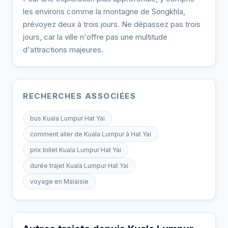
les environs comme la montagne de Songkhla,
prévoyez deux à trois jours. Ne dépassez pas trois
jours, car la ville n'offre pas une multitude
d'attractions majeures.
RECHERCHES ASSOCIÉES
bus Kuala Lumpur Hat Yai
comment aller de Kuala Lumpur à Hat Yai
prix billet Kuala Lumpur Hat Yai
durée trajet Kuala Lumpur Hat Yai
voyage en Malaisie