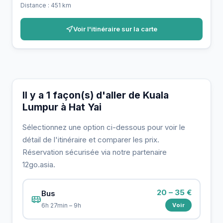
Distance : 451 km
Voir l'itinéraire sur la carte
Il y a 1 façon(s) d'aller de Kuala
Lumpur à Hat Yai
Sélectionnez une option ci-dessous pour voir le
détail de l'itinéraire et comparer les prix.
Réservation sécurisée via notre partenaire
12go.asia.
20 – 35 €
Bus
Voir
6h 27min – 9h