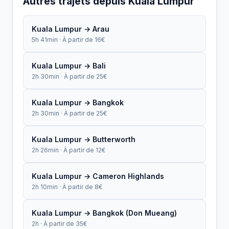
Autres trajets depuis Kuala Lumpur
Kuala Lumpur → Arau
5h 41min · À partir de 16€
Kuala Lumpur → Bali
2h 30min · À partir de 25€
Kuala Lumpur → Bangkok
2h 30min · À partir de 25€
Kuala Lumpur → Butterworth
2h 26min · À partir de 12€
Kuala Lumpur → Cameron Highlands
2h 10min · À partir de 8€
Kuala Lumpur → Bangkok (Don Mueang)
2h · À partir de 35€