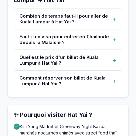
Combien de temps faut-il pour aller de
+
Kuala Lumpur à Hat Yai ?
Faut-il un visa pour entrer en Thaïlande
+
depuis la Malaisie ?
Quel est le prix d'un billet de Kuala
+
Lumpur à Hat Yai ?
Comment réserver son billet de Kuala
+
Lumpur à Hat Yai ?
✨ Pourquoi visiter Hat Yai ?
Kim Yong Market et Greenway Night Bazaar :
✓
marchés nocturnes animés avec street food thaï