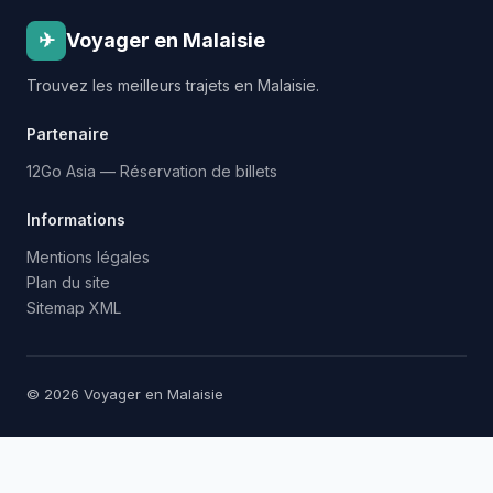
✈
Voyager en Malaisie
Trouvez les meilleurs trajets en Malaisie.
Partenaire
12Go Asia — Réservation de billets
Informations
Mentions légales
Plan du site
Sitemap XML
© 2026 Voyager en Malaisie