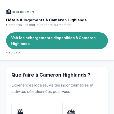
🏨
HÉBERGEMENT
Hôtels & logements à Cameron Highlands
Comparez les meilleurs tarifs du moment
Voir les hébergements disponibles à Cameron
Highlands
via trip.com
Que faire à Cameron Highlands ?
Expériences locales, visites incontournables et
activités sélectionnées pour vous
INCONTOURNABLE
UNIQUE
🍵
🍓