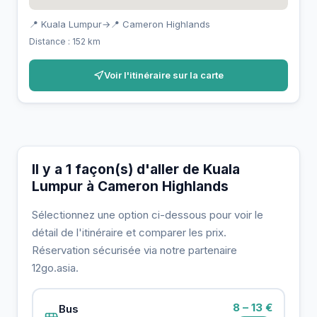
📍 Kuala Lumpur
→
📍 Cameron Highlands
Distance : 152 km
Voir l'itinéraire sur la carte
Il y a 1 façon(s) d'aller de Kuala
Lumpur à Cameron Highlands
Sélectionnez une option ci-dessous pour voir le
détail de l'itinéraire et comparer les prix.
Réservation sécurisée via notre partenaire
12go.asia.
8 – 13 €
Bus