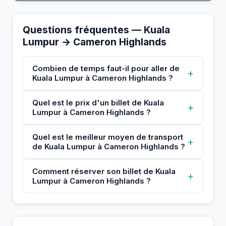
Questions fréquentes — Kuala
Lumpur → Cameron Highlands
Combien de temps faut-il pour aller de
+
Kuala Lumpur à Cameron Highlands ?
Quel est le prix d'un billet de Kuala
+
Lumpur à Cameron Highlands ?
Quel est le meilleur moyen de transport
+
de Kuala Lumpur à Cameron Highlands ?
Comment réserver son billet de Kuala
+
Lumpur à Cameron Highlands ?