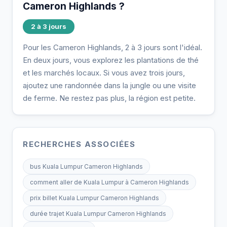
Cameron Highlands ?
2 à 3 jours
Pour les Cameron Highlands, 2 à 3 jours sont l'idéal.
En deux jours, vous explorez les plantations de thé
et les marchés locaux. Si vous avez trois jours,
ajoutez une randonnée dans la jungle ou une visite
de ferme. Ne restez pas plus, la région est petite.
RECHERCHES ASSOCIÉES
bus Kuala Lumpur Cameron Highlands
comment aller de Kuala Lumpur à Cameron Highlands
prix billet Kuala Lumpur Cameron Highlands
durée trajet Kuala Lumpur Cameron Highlands