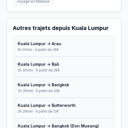
voyage en Malaisie
Autres trajets depuis Kuala Lumpur
Kuala Lumpur → Arau
5h 41min · À partir de 16€
Kuala Lumpur → Bali
2h 30min · À partir de 25€
Kuala Lumpur → Bangkok
2h 30min · À partir de 25€
Kuala Lumpur → Butterworth
2h 26min · À partir de 12€
Kuala Lumpur → Bangkok (Don Mueang)