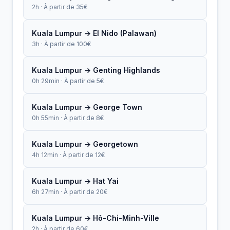
2h · À partir de 35€
Kuala Lumpur → El Nido (Palawan)
3h · À partir de 100€
Kuala Lumpur → Genting Highlands
0h 29min · À partir de 5€
Kuala Lumpur → George Town
0h 55min · À partir de 8€
Kuala Lumpur → Georgetown
4h 12min · À partir de 12€
Kuala Lumpur → Hat Yai
6h 27min · À partir de 20€
Kuala Lumpur → Hô-Chi-Minh-Ville
2h · À partir de 60€