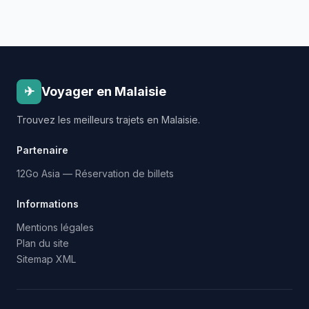
✈
Voyager en Malaisie
Trouvez les meilleurs trajets en Malaisie.
Partenaire
12Go Asia — Réservation de billets
Informations
Mentions légales
Plan du site
Sitemap XML