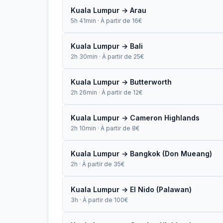
Kuala Lumpur → Arau
5h 41min · À partir de 16€
Kuala Lumpur → Bali
2h 30min · À partir de 25€
Kuala Lumpur → Butterworth
2h 26min · À partir de 12€
Kuala Lumpur → Cameron Highlands
2h 10min · À partir de 8€
Kuala Lumpur → Bangkok (Don Mueang)
2h · À partir de 35€
Kuala Lumpur → El Nido (Palawan)
3h · À partir de 100€