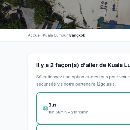
Accueil
›
Kuala Lumpur
›
Bangkok
Il y a 2 façon(s) d'aller de Kuala
Sélectionnez une option ci-dessous pour voir le 
sécurisée via notre partenaire 12go.asia.
Bus
16h 58min – 21h 13min