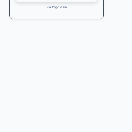
via 12go.asia