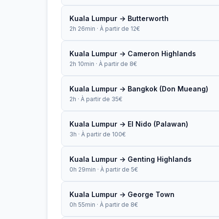
Kuala Lumpur → Butterworth
2h 26min · À partir de 12€
Kuala Lumpur → Cameron Highlands
2h 10min · À partir de 8€
Kuala Lumpur → Bangkok (Don Mueang)
2h · À partir de 35€
Kuala Lumpur → El Nido (Palawan)
3h · À partir de 100€
Kuala Lumpur → Genting Highlands
0h 29min · À partir de 5€
Kuala Lumpur → George Town
0h 55min · À partir de 8€