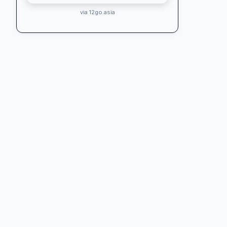
via 12go.asia