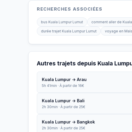
RECHERCHES ASSOCIÉES
bus Kuala Lumpur Lumut
comment aller de Kual
durée trajet Kuala Lumpur Lumut
voyage en Mala
Autres trajets depuis Kuala Lump
Kuala Lumpur → Arau
5h 41min · À partir de 16€
Kuala Lumpur → Bali
2h 30min · À partir de 25€
Kuala Lumpur → Bangkok
2h 30min · À partir de 25€