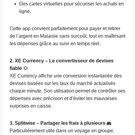
Des cartes virtuelles pour sécuriser les achats en
ligne.
Cette app convient parfaitement pour payer et retirer
de l’argent en Malaisie sans surcoût, tout en maîtrisant
les dépenses grâce au suivi en temps réel.
2. XE Currency – Le convertisseur de devises
fiable
💱
XE Currency affiche une conversion instantanée des
devises basées sur les taux du marché actualisés
chaque minute. Son utilisation permet de contrôler ses
dépenses avec précision et d’éviter les mauvaises
surprises en caisse.
3. Splitwise – Partager les frais à plusieurs
👥
Particulièrement utile dans un voyage en groupe,