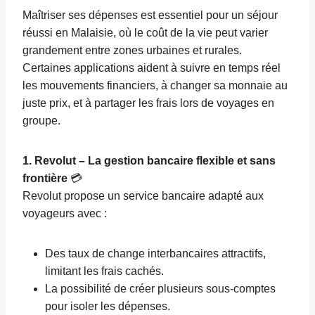
Maîtriser ses dépenses est essentiel pour un séjour
réussi en Malaisie, où le coût de la vie peut varier
grandement entre zones urbaines et rurales.
Certaines applications aident à suivre en temps réel
les mouvements financiers, à changer sa monnaie au
juste prix, et à partager les frais lors de voyages en
groupe.
1. Revolut – La gestion bancaire flexible et sans
frontière
💳
Revolut propose un service bancaire adapté aux
voyageurs avec :
Des taux de change interbancaires attractifs,
limitant les frais cachés.
La possibilité de créer plusieurs sous-comptes
pour isoler les dépenses.