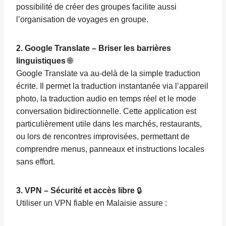
possibilité de créer des groupes facilite aussi
l’organisation de voyages en groupe.
2. Google Translate – Briser les barrières
linguistiques
🌐
Google Translate va au-delà de la simple traduction
écrite. Il permet la traduction instantanée via l’appareil
photo, la traduction audio en temps réel et le mode
conversation bidirectionnelle. Cette application est
particulièrement utile dans les marchés, restaurants,
ou lors de rencontres improvisées, permettant de
comprendre menus, panneaux et instructions locales
sans effort.
3. VPN – Sécurité et accès libre
🔒
Utiliser un VPN fiable en Malaisie assure :