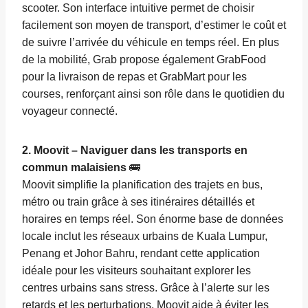
scooter. Son interface intuitive permet de choisir
facilement son moyen de transport, d’estimer le coût et
de suivre l’arrivée du véhicule en temps réel. En plus
de la mobilité, Grab propose également GrabFood
pour la livraison de repas et GrabMart pour les
courses, renforçant ainsi son rôle dans le quotidien du
voyageur connecté.
2. Moovit – Naviguer dans les transports en
commun malaisiens
🚌
Moovit simplifie la planification des trajets en bus,
métro ou train grâce à ses itinéraires détaillés et
horaires en temps réel. Son énorme base de données
locale inclut les réseaux urbains de Kuala Lumpur,
Penang et Johor Bahru, rendant cette application
idéale pour les visiteurs souhaitant explorer les
centres urbains sans stress. Grâce à l’alerte sur les
retards et les perturbations, Moovit aide à éviter les