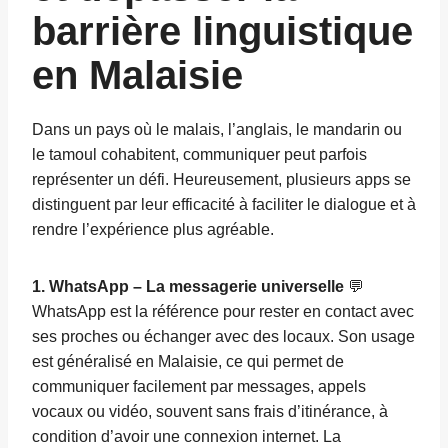
barrière linguistique
en Malaisie
Dans un pays où le malais, l’anglais, le mandarin ou
le tamoul cohabitent, communiquer peut parfois
représenter un défi. Heureusement, plusieurs apps se
distinguent par leur efficacité à faciliter le dialogue et à
rendre l’expérience plus agréable.
1. WhatsApp – La messagerie universelle
💬
WhatsApp est la référence pour rester en contact avec
ses proches ou échanger avec des locaux. Son usage
est généralisé en Malaisie, ce qui permet de
communiquer facilement par messages, appels
vocaux ou vidéo, souvent sans frais d’itinérance, à
condition d’avoir une connexion internet. La