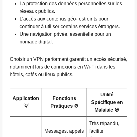
La protection des données personnelles sur les
réseaux publics.
L’accès aux contenus géo-restreints pour
continuer à utiliser certains services étrangers.
Une navigation privée, essentielle pour un
nomade digital.
Choisir un VPN performant garantit un accès sécurisé,
notamment lors de connexions en Wi-Fi dans les
hôtels, cafés ou lieux publics.
Utilité
Application
Fonctions
Spécifique en
💡
Pratiques ⚙️
Malaisie 🎯
Très répandu,
Messages, appels
facilite