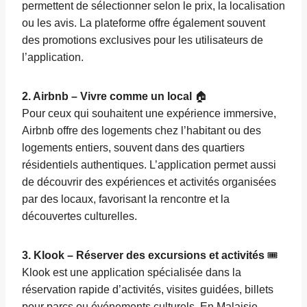
permettent de sélectionner selon le prix, la localisation
ou les avis. La plateforme offre également souvent
des promotions exclusives pour les utilisateurs de
l’application.
2. Airbnb – Vivre comme un local
🏠
Pour ceux qui souhaitent une expérience immersive,
Airbnb offre des logements chez l’habitant ou des
logements entiers, souvent dans des quartiers
résidentiels authentiques. L’application permet aussi
de découvrir des expériences et activités organisées
par des locaux, favorisant la rencontre et la
découvertes culturelles.
3. Klook – Réserver des excursions et activités
🎟️
Klook est une application spécialisée dans la
réservation rapide d’activités, visites guidées, billets
pour parcs ou événements culturels. En Malaisie,