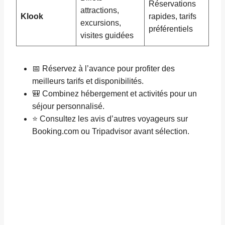
Réservations
attractions,
Klook
rapides, tarifs
excursions,
préférentiels
visites guidées
📅 Réservez à l’avance pour profiter des
meilleurs tarifs et disponibilités.
🎒 Combinez hébergement et activités pour un
séjour personnalisé.
⭐ Consultez les avis d’autres voyageurs sur
Booking.com ou Tripadvisor avant sélection.