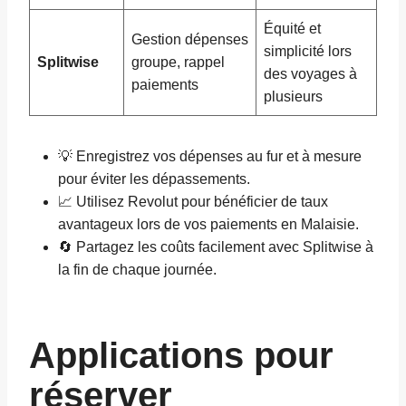
Équité et
Gestion dépenses
simplicité lors
Splitwise
groupe, rappel
des voyages à
paiements
plusieurs
💡 Enregistrez vos dépenses au fur et à mesure
pour éviter les dépassements.
📈 Utilisez Revolut pour bénéficier de taux
avantageux lors de vos paiements en Malaisie.
🔄 Partagez les coûts facilement avec Splitwise à
la fin de chaque journée.
Applications pour
réserver