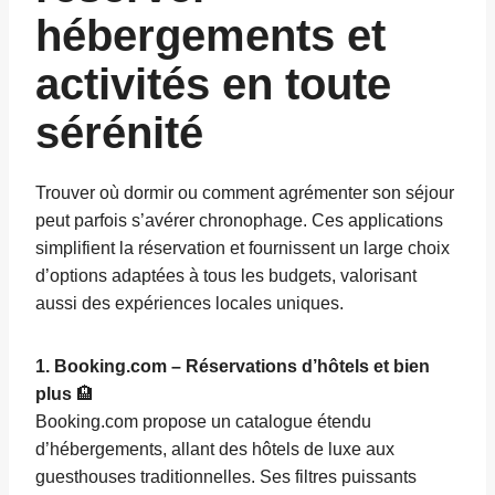
hébergements et
activités en toute
sérénité
Trouver où dormir ou comment agrémenter son séjour
peut parfois s’avérer chronophage. Ces applications
simplifient la réservation et fournissent un large choix
d’options adaptées à tous les budgets, valorisant
aussi des expériences locales uniques.
1. Booking.com – Réservations d’hôtels et bien
plus
🏨
Booking.com propose un catalogue étendu
d’hébergements, allant des hôtels de luxe aux
guesthouses traditionnelles. Ses filtres puissants