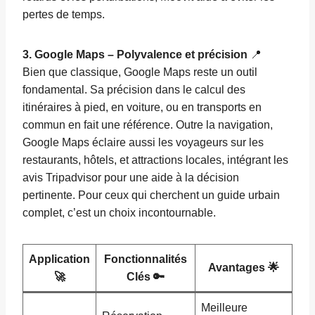
pertes de temps.
3. Google Maps – Polyvalence et précision
📍
Bien que classique, Google Maps reste un outil
fondamental. Sa précision dans le calcul des
itinéraires à pied, en voiture, ou en transports en
commun en fait une référence. Outre la navigation,
Google Maps éclaire aussi les voyageurs sur les
restaurants, hôtels, et attractions locales, intégrant les
avis Tripadvisor pour une aide à la décision
pertinente. Pour ceux qui cherchent un guide urbain
complet, c’est un choix incontournable.
Application
Fonctionnalités
Avantages 🌟
🚀
Clés 🔑
Meilleure