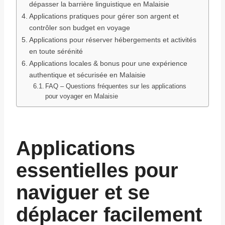
dépasser la barrière linguistique en Malaisie
Applications pratiques pour gérer son argent et
contrôler son budget en voyage
Applications pour réserver hébergements et activités
en toute sérénité
Applications locales & bonus pour une expérience
authentique et sécurisée en Malaisie
FAQ – Questions fréquentes sur les applications
pour voyager en Malaisie
Applications
essentielles pour
naviguer et se
déplacer facilement