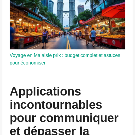
Voyage en Malaisie prix : budget complet et astuces
pour économiser
Applications
incontournables
pour communiquer
et dépasser la