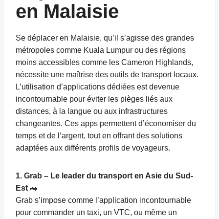
en Malaisie
Se déplacer en Malaisie, qu’il s’agisse des grandes
métropoles comme Kuala Lumpur ou des régions
moins accessibles comme les Cameron Highlands,
nécessite une maîtrise des outils de transport locaux.
L’utilisation d’applications dédiées est devenue
incontournable pour éviter les pièges liés aux
distances, à la langue ou aux infrastructures
changeantes. Ces apps permettent d’économiser du
temps et de l’argent, tout en offrant des solutions
adaptées aux différents profils de voyageurs.
1. Grab – Le leader du transport en Asie du Sud-
Est
🚗
Grab s’impose comme l’application incontournable
pour commander un taxi, un VTC, ou même un