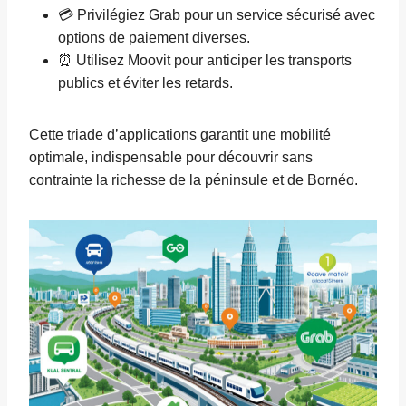
💳 Privilégiez Grab pour un service sécurisé avec
options de paiement diverses.
⏰ Utilisez Moovit pour anticiper les transports
publics et éviter les retards.
Cette triade d’applications garantit une mobilité
optimale, indispensable pour découvrir sans
contrainte la richesse de la péninsule et de Bornéo.