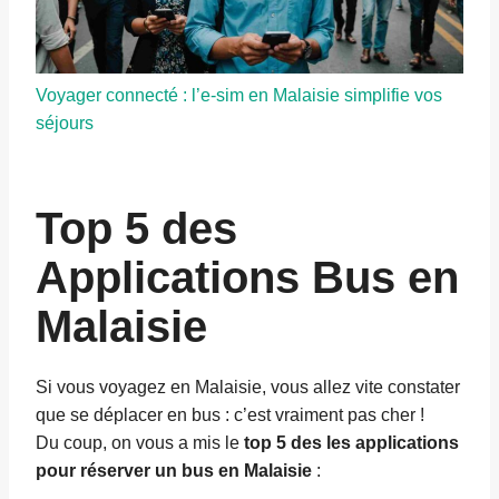
Voyager connecté : l’e-sim en Malaisie simplifie vos
séjours
Top 5 des
Applications Bus en
Malaisie
Si vous voyagez en Malaisie, vous allez vite constater
que se déplacer en bus : c’est vraiment pas cher !
Du coup, on vous a mis le
top 5 des les applications
pour réserver un bus en Malaisie
: