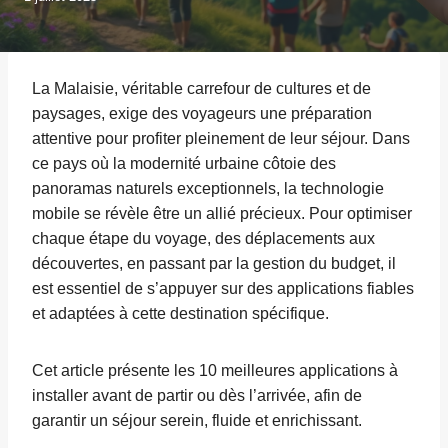
La Malaisie, véritable carrefour de cultures et de
paysages, exige des voyageurs une préparation
attentive pour profiter pleinement de leur séjour. Dans
ce pays où la modernité urbaine côtoie des
panoramas naturels exceptionnels, la technologie
mobile se révèle être un allié précieux. Pour optimiser
chaque étape du voyage, des déplacements aux
découvertes, en passant par la gestion du budget, il
est essentiel de s’appuyer sur des applications fiables
et adaptées à cette destination spécifique.
Cet article présente les 10 meilleures applications à
installer avant de partir ou dès l’arrivée, afin de
garantir un séjour serein, fluide et enrichissant.