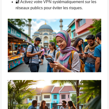
🔐 Activez votre VPN systématiquement sur les
réseaux publics pour éviter les risques.