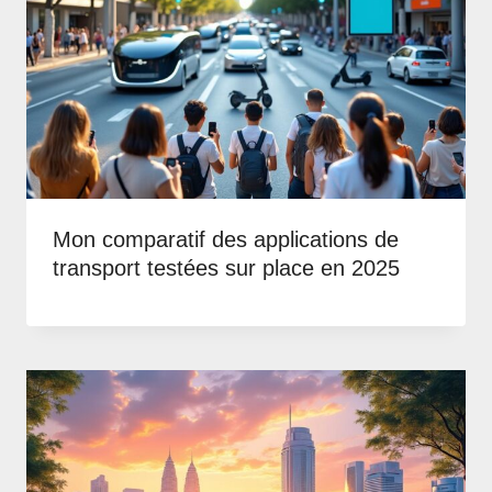
Mon comparatif des applications de
transport testées sur place en 2025