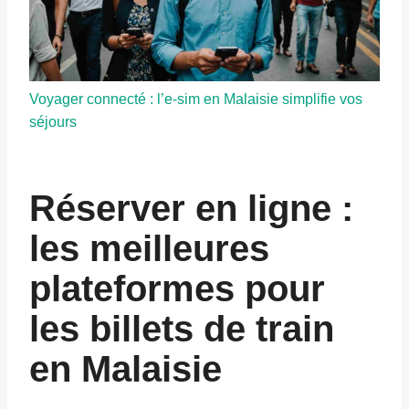
Voyager connecté : l’e-sim en Malaisie simplifie vos
séjours
Réserver en ligne :
les meilleures
plateformes pour
les billets de train
en Malaisie