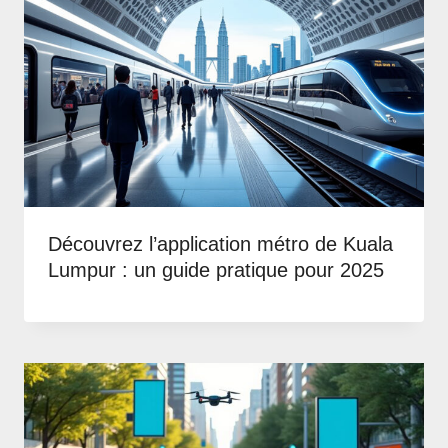
Découvrez l’application métro de Kuala
Lumpur : un guide pratique pour 2025