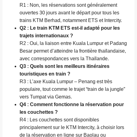
R1 : Non, les réservations sont généralement
ouvertes 30 jours avant le départ pour tous les
trains KTM Berhad, notamment ETS et Intercity.
Q2 : Le train KTM ETS est-il adapté pour les
trajets internationaux ?
R2 : Oui, la liaison entre Kuala Lumpur et Padang
Besar permet d’atteindre la frontière thaïlandaise,
avec correspondances vers la Thaïlande.
Q3 : Quels sont les meilleurs itinéraires
touristiques en train ?
R3 : L’axe Kuala Lumpur – Penang est très
populaire, tout comme le trajet “train de la jungle”
vers Tumpat via Gemas.
Q4 : Comment fonctionne la réservation pour
les couchettes ?
R4 : Les couchettes sont disponibles
principalement sur le KTM Intercity, à choisir lors
de la réservation en ligne sur Baolau ou