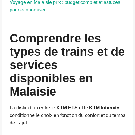
Voyage en Malaisie prix : budget complet et astuces
pour économiser
Comprendre les
types de trains et de
services
disponibles en
Malaisie
La distinction entre le
KTM ETS
et le
KTM Intercity
conditionne le choix en fonction du confort et du temps
de trajet :