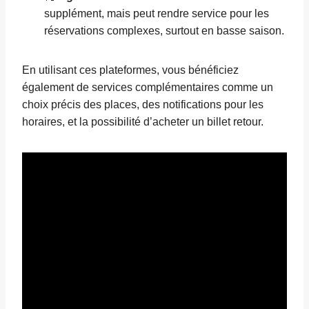
supplément, mais peut rendre service pour les
réservations complexes, surtout en basse saison.
En utilisant ces plateformes, vous bénéficiez
également de services complémentaires comme un
choix précis des places, des notifications pour les
horaires, et la possibilité d’acheter un billet retour.