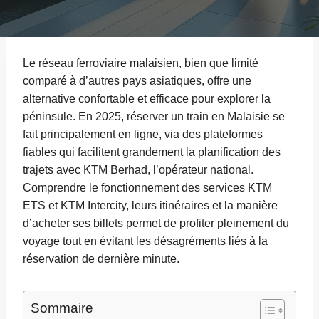
Le réseau ferroviaire malaisien, bien que limité
comparé à d’autres pays asiatiques, offre une
alternative confortable et efficace pour explorer la
péninsule. En 2025, réserver un train en Malaisie se
fait principalement en ligne, via des plateformes
fiables qui facilitent grandement la planification des
trajets avec KTM Berhad, l’opérateur national.
Comprendre le fonctionnement des services KTM
ETS et KTM Intercity, leurs itinéraires et la manière
d’acheter ses billets permet de profiter pleinement du
voyage tout en évitant les désagréments liés à la
réservation de dernière minute.
Sommaire