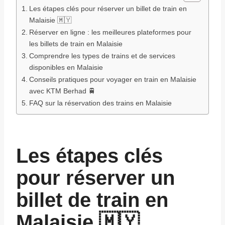
Les étapes clés pour réserver un billet de train en
Malaisie 🇲🇾
Réserver en ligne : les meilleures plateformes pour
les billets de train en Malaisie
Comprendre les types de trains et de services
disponibles en Malaisie
Conseils pratiques pour voyager en train en Malaisie
avec KTM Berhad 🚆
FAQ sur la réservation des trains en Malaisie
Les étapes clés
pour réserver un
billet de train en
Malaisie 🇲🇾