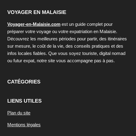
VOYAGER EN MALAISIE
Voyager-en-Malaisie.com
est un guide complet pour
préparer votre voyage ou votre expatriation en Malaisie.
Découvrez les meilleures périodes pour partir, des itinéraires
sur mesure, le coût de la vie, des conseils pratiques et des
infos locales fiables. Que vous soyez touriste, digital nomad
ou futur expat, notre site vous accompagne pas à pas.
CATÉGORIES
LIENS UTILES
Plan du site
Mentions légales