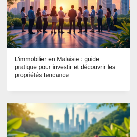
L’immobilier en Malaisie : guide
pratique pour investir et découvrir les
propriétés tendance