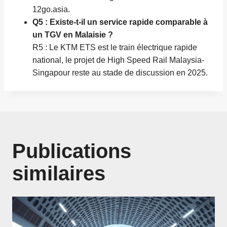
12go.asia.
Q5 : Existe-t-il un service rapide comparable à
un TGV en Malaisie ?
R5 : Le KTM ETS est le train électrique rapide
national, le projet de High Speed Rail Malaysia-
Singapour reste au stade de discussion en 2025.
Publications
similaires