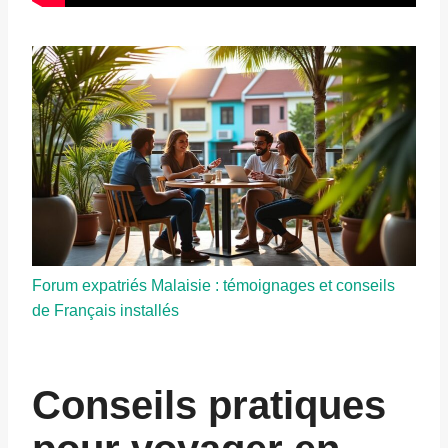
Forum expatriés Malaisie : témoignages et conseils
de Français installés
Conseils pratiques