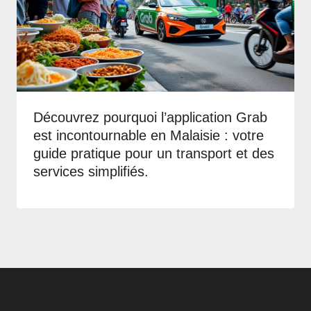
Découvrez pourquoi l’application Grab
est incontournable en Malaisie : votre
guide pratique pour un transport et des
services simplifiés.