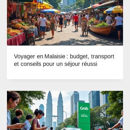
Voyager en Malaisie : budget, transport
et conseils pour un séjour réussi