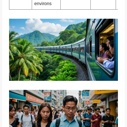
environs