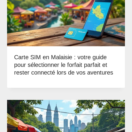
Carte SIM en Malaisie : votre guide
pour sélectionner le forfait parfait et
rester connecté lors de vos aventures