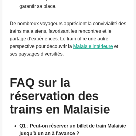
garantir sa place.
De nombreux voyageurs apprécient la convivialité des
trains malaisiens, favorisant les rencontres et le
partage d’expériences. Le train offre une autre
perspective pour découvrir la
Malaisie intérieure
et
ses paysages diversifiés.
FAQ sur la
réservation des
trains en Malaisie
Q1 : Peut-on réserver un billet de train Malaisie
jusqu’à un an à l’avance ?