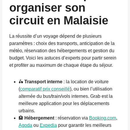
organiser son
circuit en Malaisie
La réussite d’un voyage dépend de plusieurs
paramètres : choix des transports, anticipation de la
météo, réservation des hébergements et gestion du
budget. Voici les astuces d’experts pour partir serein
et profiter au maximum de chaque étape du séjour.
🛵
Transport interne
: la location de voiture
(
comparatif prix conseillé
), ou bien l’utilisation
alternée du bus/train/vols internes. Grab est la
meilleure application pour les déplacements
urbains.
🏨
Hébergement
: réservation via
Booking.com
,
Agoda
ou
Expedia
pour garantir les meilleurs