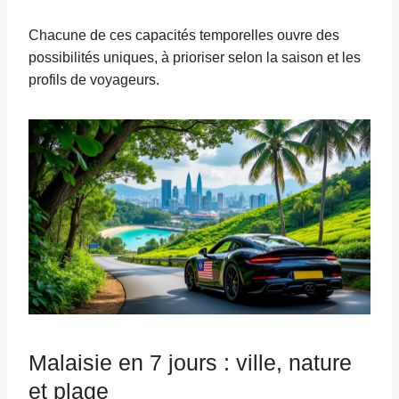
Chacune de ces capacités temporelles ouvre des
possibilités uniques, à prioriser selon la saison et les
profils de voyageurs.
Malaisie en 7 jours : ville, nature
et plage