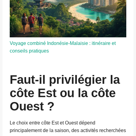
Voyage combiné Indonésie-Malaisie : itinéraire et
conseils pratiques
Faut-il privilégier la
côte Est ou la côte
Ouest ?
Le choix entre côte Est et Ouest dépend
principalement de la saison, des activités recherchées