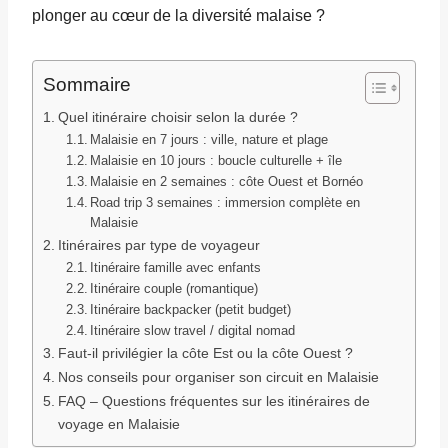
plonger au cœur de la diversité malaise ?
Sommaire
Quel itinéraire choisir selon la durée ?
Malaisie en 7 jours : ville, nature et plage
Malaisie en 10 jours : boucle culturelle + île
Malaisie en 2 semaines : côte Ouest et Bornéo
Road trip 3 semaines : immersion complète en
Malaisie
Itinéraires par type de voyageur
Itinéraire famille avec enfants
Itinéraire couple (romantique)
Itinéraire backpacker (petit budget)
Itinéraire slow travel / digital nomad
Faut-il privilégier la côte Est ou la côte Ouest ?
Nos conseils pour organiser son circuit en Malaisie
FAQ – Questions fréquentes sur les itinéraires de
voyage en Malaisie