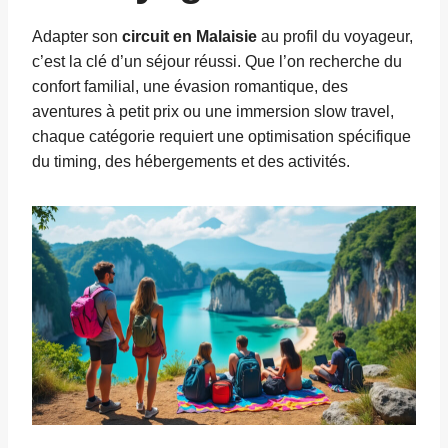
Adapter son
circuit en Malaisie
au profil du voyageur,
c’est la clé d’un séjour réussi. Que l’on recherche du
confort familial, une évasion romantique, des
aventures à petit prix ou une immersion slow travel,
chaque catégorie requiert une optimisation spécifique
du timing, des hébergements et des activités.