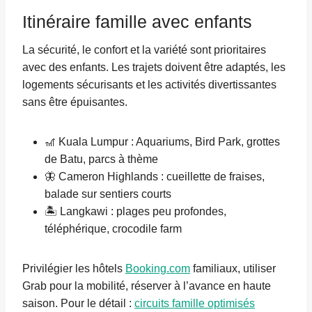
Itinéraire famille avec enfants
La sécurité, le confort et la variété sont prioritaires
avec des enfants. Les trajets doivent être adaptés, les
logements sécurisants et les activités divertissantes
sans être épuisantes.
🎢 Kuala Lumpur : Aquariums, Bird Park, grottes
de Batu, parcs à thème
🦋 Cameron Highlands : cueillette de fraises,
balade sur sentiers courts
🏝️ Langkawi : plages peu profondes,
téléphérique, crocodile farm
Privilégier les hôtels
Booking.com
familiaux, utiliser
Grab pour la mobilité, réserver à l’avance en haute
saison. Pour le détail :
circuits famille optimisés