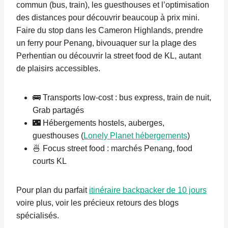
commun (bus, train), les guesthouses et l’optimisation
des distances pour découvrir beaucoup à prix mini.
Faire du stop dans les Cameron Highlands, prendre
un ferry pour Penang, bivouaquer sur la plage des
Perhentian ou découvrir la street food de KL, autant
de plaisirs accessibles.
🚌 Transports low-cost : bus express, train de nuit,
Grab partagés
🌃 Hébergements hostels, auberges,
guesthouses (
Lonely Planet hébergements
)
🍜 Focus street food : marchés Penang, food
courts KL
Pour plan du parfait
itinéraire backpacker de 10 jours
voire plus, voir les précieux retours des blogs
spécialisés.