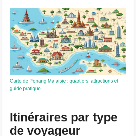
Carte de Penang Malaisie : quartiers, attractions et
guide pratique
Itinéraires par type
de voyageur