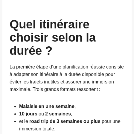
Quel itinéraire
choisir selon la
durée ?
La première étape d’une planification réussie consiste
à adapter son itinéraire à la durée disponible pour
éviter les trajets inutiles et assurer une immersion
maximale. Trois grands formats ressortent :
Malaisie en une semaine
,
10 jours
ou
2 semaines
,
et le
road trip de 3 semaines ou plus
pour une
immersion totale.