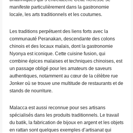
manifeste particulièrement dans la gastronomie
locale, les arts traditionnels et les coutumes.
Les traditions perpétuent des liens forts avec la
communauté Peranakan, descendante des colons
chinois et des locaux malais, dont la gastronomie
Nyonya est iconique. Cette cuisine fusion, qui
combine épices malaises et techniques chinoises, est
un passage obligé pour les amateurs de saveurs
authentiques, notamment au cœur de la célèbre rue
Jonker où se trouve une multitude de restaurants et de
stands de nourriture.
Malacca est aussi reconnue pour ses artisans
spécialisés dans les produits traditionnels. Le travail
du batik, la fabrication de bijoux en argent et les objets
en rattan sont quelques exemples d’artisanat qui