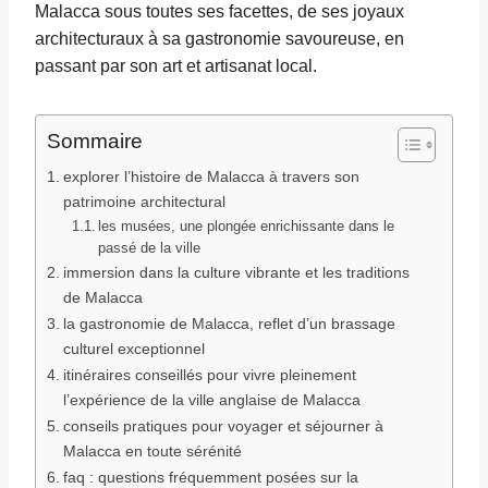
Malacca sous toutes ses facettes, de ses joyaux
architecturaux à sa gastronomie savoureuse, en
passant par son art et artisanat local.
Sommaire
explorer l’histoire de Malacca à travers son
patrimoine architectural
les musées, une plongée enrichissante dans le
passé de la ville
immersion dans la culture vibrante et les traditions
de Malacca
la gastronomie de Malacca, reflet d’un brassage
culturel exceptionnel
itinéraires conseillés pour vivre pleinement
l’expérience de la ville anglaise de Malacca
conseils pratiques pour voyager et séjourner à
Malacca en toute sérénité
faq : questions fréquemment posées sur la