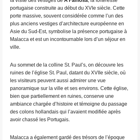
la visite des vestiges de
A Famosa
, la forteresse
portugaise construite au début du XVIe siècle. Cette
porte massive, souvent considérée comme l’un des
plus anciens vestiges d’architecture européenne en
Asie du Sud-Est, symbolise la présence portugaise à
Malacca et est un incontournable lors d’un séjour en
ville.
Au sommet de la colline St. Paul’s, on découvre les
ruines de l’église St. Paul, datant du XVIIe siècle, où
les visiteurs peuvent aussi admirer une vue
panoramique sur la ville et ses environs. Cette église,
bien que partiellement en ruines, conserve une
ambiance chargée d’histoire et témoigne du passage
des colons hollandais qui l’avaient modifiée après
avoir chassé les Portugais.
Malacca a également gardé des trésors de l’époque