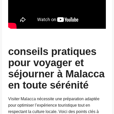
conseils pratiques
pour voyager et
séjourner à Malacca
en toute sérénité
Visiter Malacca nécessite une préparation adaptée
pour optimiser l’expérience touristique tout en
respectant la culture locale. Voici des points clés à