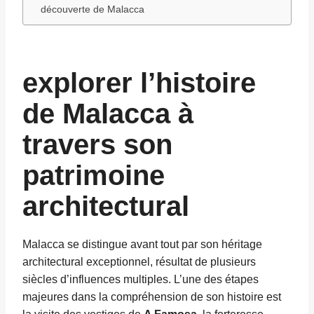
découverte de Malacca
explorer l’histoire
de Malacca à
travers son
patrimoine
architectural
Malacca se distingue avant tout par son héritage
architectural exceptionnel, résultat de plusieurs
siècles d’influences multiples. L’une des étapes
majeures dans la compréhension de son histoire est