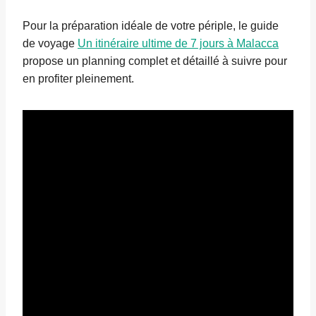
Pour la préparation idéale de votre périple, le guide
de voyage
Un itinéraire ultime de 7 jours à Malacca
propose un planning complet et détaillé à suivre pour
en profiter pleinement.