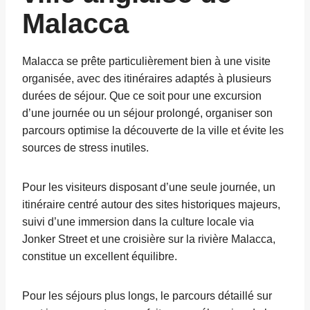
Malacca
Malacca se prête particulièrement bien à une visite
organisée, avec des itinéraires adaptés à plusieurs
durées de séjour. Que ce soit pour une excursion
d’une journée ou un séjour prolongé, organiser son
parcours optimise la découverte de la ville et évite les
sources de stress inutiles.
Pour les visiteurs disposant d’une seule journée, un
itinéraire centré autour des sites historiques majeurs,
suivi d’une immersion dans la culture locale via
Jonker Street et une croisière sur la rivière Malacca,
constitue un excellent équilibre.
Pour les séjours plus longs, le parcours détaillé sur