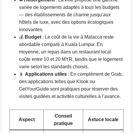
variée de logements adaptés à tous les budgets
— des établissements de charme jusqu’aux
hôtels de luxe, avec des options écologiques
innovantes.
💰
Budget
: Le coût de la vie à Malacca reste
abordable comparé à Kuala Lumpur. En
moyenne, un repas dans un restaurant local
coûte entre 10 et 20 MYR, tandis que le logement
varie selon les standards choisis.
📱
Applications utiles
: En complément de Grab,
des applications telles que Klook ou
GetYourGuide sont pratiques pour réserver des
visites guidées et activités culturelles à l’avance.
Conseil
Aspect
Astuce locale
pratique