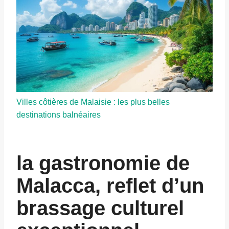
Villes côtières de Malaisie : les plus belles
destinations balnéaires
la gastronomie de
Malacca, reflet d’un
brassage culturel