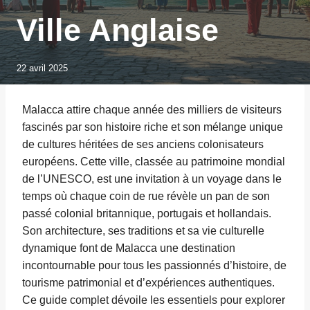
Ville Anglaise
22 avril 2025
Malacca attire chaque année des milliers de visiteurs
fascinés par son histoire riche et son mélange unique
de cultures héritées de ses anciens colonisateurs
européens. Cette ville, classée au patrimoine mondial
de l’UNESCO, est une invitation à un voyage dans le
temps où chaque coin de rue révèle un pan de son
passé colonial britannique, portugais et hollandais.
Son architecture, ses traditions et sa vie culturelle
dynamique font de Malacca une destination
incontournable pour tous les passionnés d’histoire, de
tourisme patrimonial et d’expériences authentiques.
Ce guide complet dévoile les essentiels pour explorer