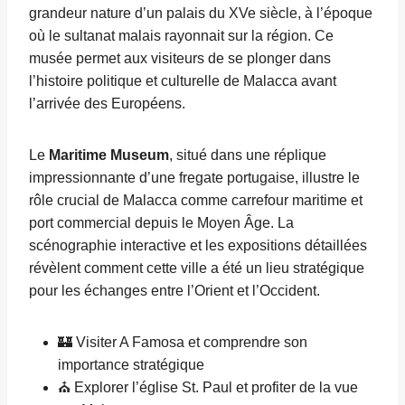
grandeur nature d’un palais du XVe siècle, à l’époque
où le sultanat malais rayonnait sur la région. Ce
musée permet aux visiteurs de se plonger dans
l’histoire politique et culturelle de Malacca avant
l’arrivée des Européens.
Le
Maritime Museum
, situé dans une réplique
impressionnante d’une fregate portugaise, illustre le
rôle crucial de Malacca comme carrefour maritime et
port commercial depuis le Moyen Âge. La
scénographie interactive et les expositions détaillées
révèlent comment cette ville a été un lieu stratégique
pour les échanges entre l’Orient et l’Occident.
🏰 Visiter A Famosa et comprendre son
importance stratégique
⛪ Explorer l’église St. Paul et profiter de la vue