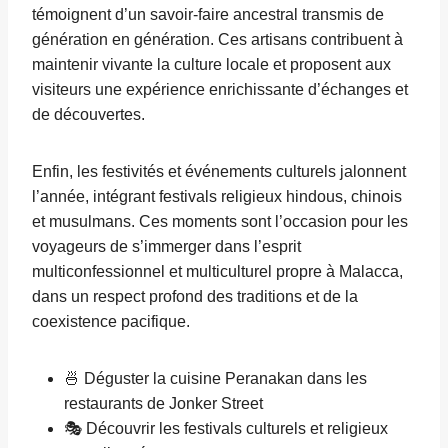
témoignent d’un savoir-faire ancestral transmis de
génération en génération. Ces artisans contribuent à
maintenir vivante la culture locale et proposent aux
visiteurs une expérience enrichissante d’échanges et
de découvertes.
Enfin, les festivités et événements culturels jalonnent
l’année, intégrant festivals religieux hindous, chinois
et musulmans. Ces moments sont l’occasion pour les
voyageurs de s’immerger dans l’esprit
multiconfessionnel et multiculturel propre à Malacca,
dans un respect profond des traditions et de la
coexistence pacifique.
🍜 Déguster la cuisine Peranakan dans les
restaurants de Jonker Street
🎭 Découvrir les festivals culturels et religieux