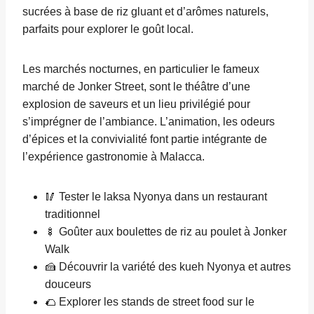
sucrées à base de riz gluant et d’arômes naturels,
parfaits pour explorer le goût local.
Les marchés nocturnes, en particulier le fameux
marché de Jonker Street, sont le théâtre d’une
explosion de saveurs et un lieu privilégié pour
s’imprégner de l’ambiance. L’animation, les odeurs
d’épices et la convivialité font partie intégrante de
l’expérience gastronomie à Malacca.
🥢 Tester le laksa Nyonya dans un restaurant
traditionnel
🍢 Goûter aux boulettes de riz au poulet à Jonker
Walk
🍰 Découvrir la variété des kueh Nyonya et autres
douceurs
🌮 Explorer les stands de street food sur le