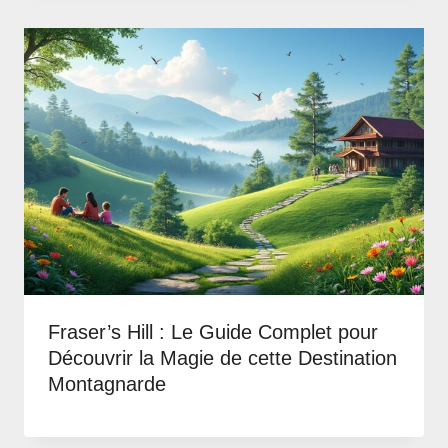
Fraser’s Hill : Le Guide Complet pour
Découvrir la Magie de cette Destination
Montagnarde