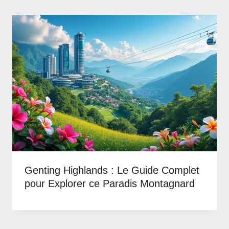
Genting Highlands : Le Guide Complet
pour Explorer ce Paradis Montagnard