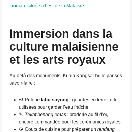
Tioman, située à l’est de la Malaisie
Immersion dans la
culture malaisienne
et les arts royaux
Au-delà des monuments, Kuala Kangsar brille par ses
savoir-faire :
🎨 Poterie
labu sayong
: gourdes en terre cuite
utilisées pour garder l’eau fraîche.
🪡
Tekat benang emas
: broderie au fil d’or,
encore commandée pour les cérémonies royales.
🍲 Cours de cuisine pour préparer un
rendang