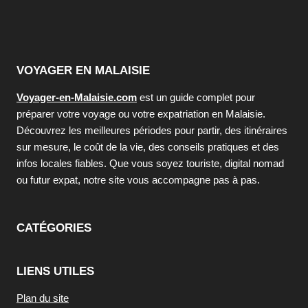
VOYAGER EN MALAISIE
Voyager-en-Malaisie.com
est un guide complet pour
préparer votre voyage ou votre expatriation en Malaisie.
Découvrez les meilleures périodes pour partir, des itinéraires
sur mesure, le coût de la vie, des conseils pratiques et des
infos locales fiables. Que vous soyez touriste, digital nomad
ou futur expat, notre site vous accompagne pas à pas.
CATÉGORIES
LIENS UTILES
Plan du site