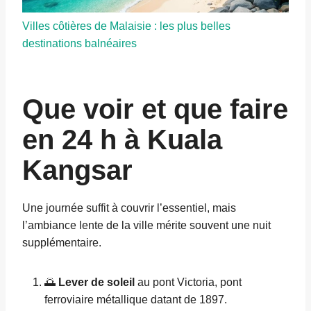
Villes côtières de Malaisie : les plus belles
destinations balnéaires
Que voir et que faire
en 24 h à Kuala
Kangsar
Une journée suffit à couvrir l’essentiel, mais
l’ambiance lente de la ville mérite souvent une nuit
supplémentaire.
🌅
Lever de soleil
au pont Victoria, pont
ferroviaire métallique datant de 1897.