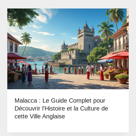
Malacca : Le Guide Complet pour
Découvrir l’Histoire et la Culture de
cette Ville Anglaise