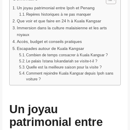
Un joyau patrimonial entre Ipoh et Penang
Repères historiques à ne pas manquer
Que voir et que faire en 24 h à Kuala Kangsar
Immersion dans la culture malaisienne et les arts
royaux
Accès, budget et conseils pratiques
Escapades autour de Kuala Kangsar
Combien de temps consacrer à Kuala Kangsar ?
Le palais Istana Iskandariah se visite-t-il ?
Quelle est la meilleure saison pour la visite ?
Comment rejoindre Kuala Kangsar depuis Ipoh sans
voiture ?
Un joyau
patrimonial entre