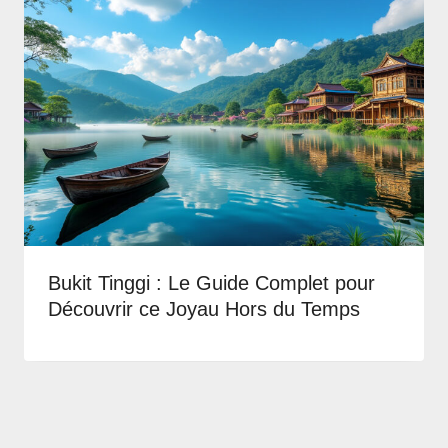
Bukit Tinggi : Le Guide Complet pour
Découvrir ce Joyau Hors du Temps