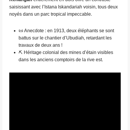
saisissant avec l’Istana Iskandariah voisin, tous deux
noyés dans un parc tropical impeccable.
📜 Anecdote : en 1913, deux éléphants se sont
battus sur le chantier d’Ubudiah, retardant les
travaux de deux ans !
⛏️ Héritage colonial des mines d’étain visibles
dans les anciens comptoirs de la rive est.