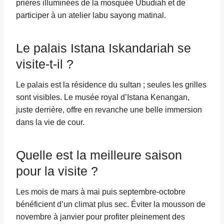
prières illuminées de la mosquée Ubudiah et de
participer à un atelier labu sayong matinal.
Le palais Istana Iskandariah se
visite-t-il ?
Le palais est la résidence du sultan ; seules les grilles
sont visibles. Le musée royal d’Istana Kenangan,
juste derrière, offre en revanche une belle immersion
dans la vie de cour.
Quelle est la meilleure saison
pour la visite ?
Les mois de mars à mai puis septembre-octobre
bénéficient d’un climat plus sec. Éviter la mousson de
novembre à janvier pour profiter pleinement des