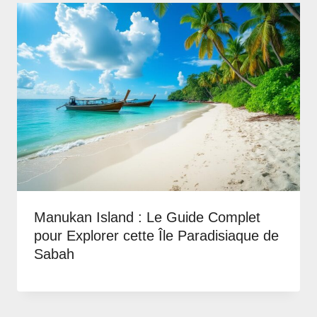
Manukan Island : Le Guide Complet
pour Explorer cette Île Paradisiaque de
Sabah