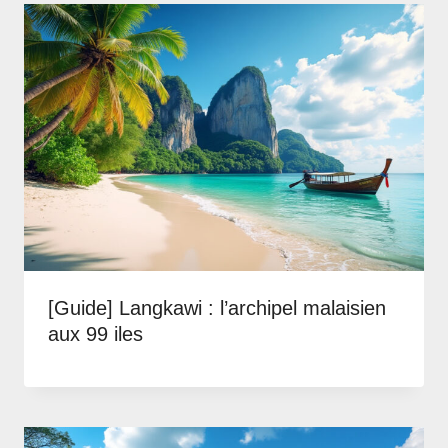
[Guide] Langkawi : l’archipel malaisien
aux 99 iles