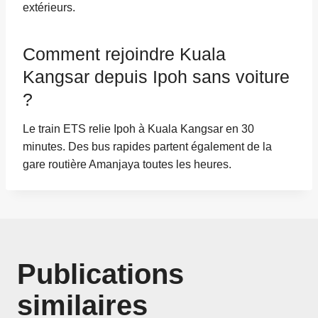
extérieurs.
Comment rejoindre Kuala
Kangsar depuis Ipoh sans voiture
?
Le train ETS relie Ipoh à Kuala Kangsar en 30
minutes. Des bus rapides partent également de la
gare routière Amanjaya toutes les heures.
Publications
similaires