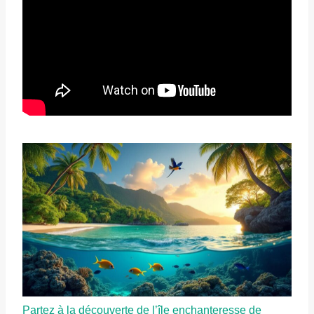
Partez à la découverte de l’île enchanteresse de