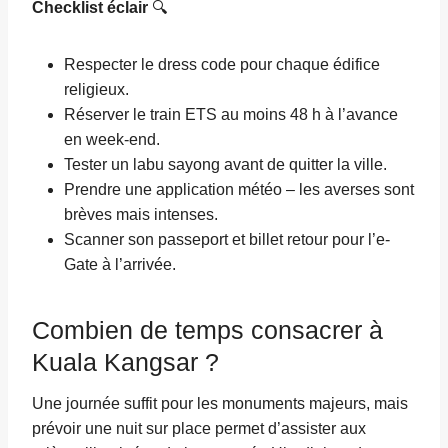
Checklist éclair
🔍
Respecter le dress code pour chaque édifice
religieux.
Réserver le train ETS au moins 48 h à l’avance
en week-end.
Tester un labu sayong avant de quitter la ville.
Prendre une application météo – les averses sont
brèves mais intenses.
Scanner son passeport et billet retour pour l’e-
Gate à l’arrivée.
Combien de temps consacrer à
Kuala Kangsar ?
Une journée suffit pour les monuments majeurs, mais
prévoir une nuit sur place permet d’assister aux