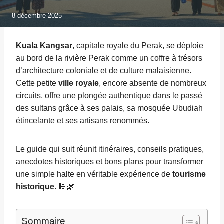
8 décembre 2025
Kuala Kangsar
, capitale royale du Perak, se déploie
au bord de la rivière Perak comme un coffre à trésors
d’architecture coloniale et de culture malaisienne.
Cette petite
ville royale
, encore absente de nombreux
circuits, offre une plongée authentique dans le passé
des sultans grâce à ses palais, sa mosquée Ubudiah
étincelante et ses artisans renommés.
Le guide qui suit réunit itinéraires, conseils pratiques,
anecdotes historiques et bons plans pour transformer
une simple halte en véritable expérience de
tourisme
historique
. 🕌🌿
Sommaire