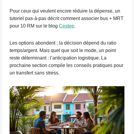
Pour ceux qui veulent encore réduire la dépense, un
tutoriel pas-à-pas décrit comment associer bus + MRT
pour 10 RM sur le blog
Cestee
.
Les options abondent ; la décision dépend du ratio
temps/argent. Mais quel que soit le mode, un point
reste déterminant : l’anticipation logistique. La
prochaine section compile les conseils pratiques pour
un transfert sans stress.