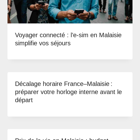
Voyager connecté : l’e-sim en Malaisie
simplifie vos séjours
Décalage horaire France–Malaisie :
préparer votre horloge interne avant le
départ