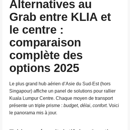
Alternatives au
Grab entre KLIA et
le centre :
comparaison
complète des
options 2025
Le plus grand hub aérien d’Asie du Sud-Est (hors
Singapour) affiche un panel de solutions pour rallier
Kuala Lumpur Centre. Chaque moyen de transport
présente un triple prisme :
budget
,
délai
,
confort
. Voici
le panorama mis à jour.