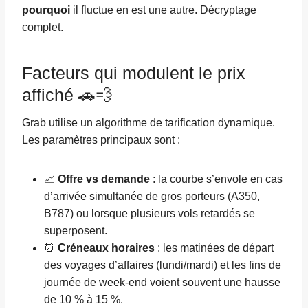
pourquoi
il fluctue en est une autre. Décryptage
complet.
Facteurs qui modulent le prix
affiché 🚗💨
Grab utilise un algorithme de tarification dynamique.
Les paramètres principaux sont :
📈
Offre vs demande
: la courbe s’envole en cas
d’arrivée simultanée de gros porteurs (A350,
B787) ou lorsque plusieurs vols retardés se
superposent.
⏰
Créneaux horaires
: les matinées de départ
des voyages d’affaires (lundi/mardi) et les fins de
journée de week-end voient souvent une hausse
de 10 % à 15 %.