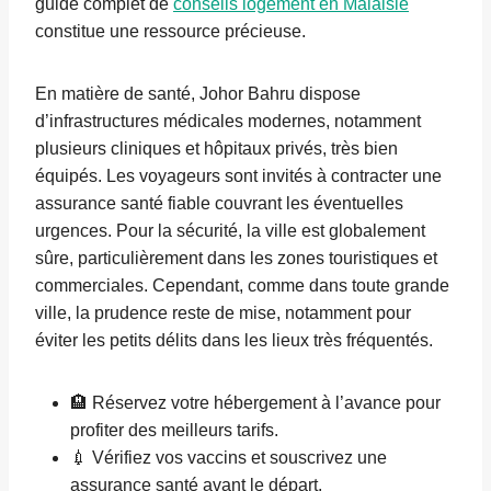
guide complet de
conseils logement en Malaisie
constitue une ressource précieuse.
En matière de santé, Johor Bahru dispose
d’infrastructures médicales modernes, notamment
plusieurs cliniques et hôpitaux privés, très bien
équipés. Les voyageurs sont invités à contracter une
assurance santé fiable couvrant les éventuelles
urgences. Pour la sécurité, la ville est globalement
sûre, particulièrement dans les zones touristiques et
commerciales. Cependant, comme dans toute grande
ville, la prudence reste de mise, notamment pour
éviter les petits délits dans les lieux très fréquentés.
🏨 Réservez votre hébergement à l’avance pour
profiter des meilleurs tarifs.
💉 Vérifiez vos vaccins et souscrivez une
assurance santé avant le départ.