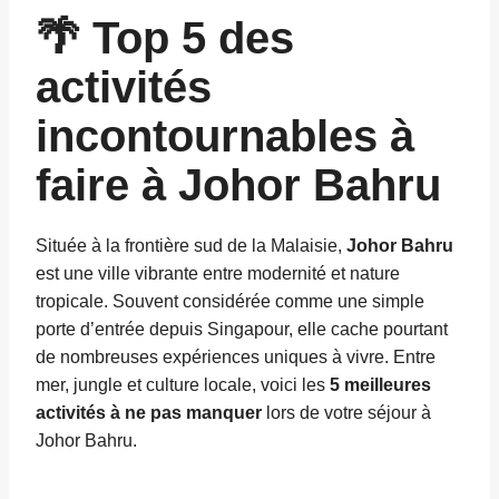
🌴 Top 5 des
activités
incontournables à
faire à Johor Bahru
Située à la frontière sud de la Malaisie,
Johor Bahru
est une ville vibrante entre modernité et nature
tropicale. Souvent considérée comme une simple
porte d’entrée depuis Singapour, elle cache pourtant
de nombreuses expériences uniques à vivre. Entre
mer, jungle et culture locale, voici les
5 meilleures
activités à ne pas manquer
lors de votre séjour à
Johor Bahru.