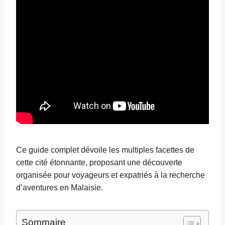
Ce guide complet dévoile les multiples facettes de
cette cité étonnante, proposant une découverte
organisée pour voyageurs et expatriés à la recherche
d’aventures en Malaisie.
Sommaire