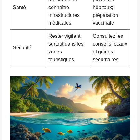
Santé
connaître
hôpitaux;
infrastructures
préparation
médicales
vaccinale
Rester vigilant,
Consultez les
surtout dans les
conseils locaux
Sécurité
zones
et guides
touristiques
sécuritaires