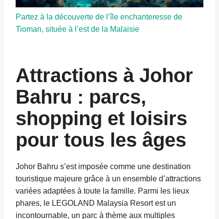
Partez à la découverte de l’île enchanteresse de
Tioman, située à l’est de la Malaisie
Attractions à Johor
Bahru : parcs,
shopping et loisirs
pour tous les âges
Johor Bahru s’est imposée comme une destination
touristique majeure grâce à un ensemble d’attractions
variées adaptées à toute la famille. Parmi les lieux
phares, le LEGOLAND Malaysia Resort est un
incontournable, un parc à thème aux multiples