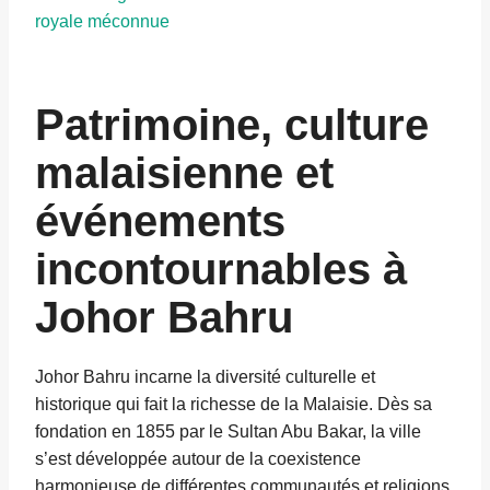
royale méconnue
Patrimoine, culture
malaisienne et
événements
incontournables à
Johor Bahru
Johor Bahru incarne la diversité culturelle et
historique qui fait la richesse de la Malaisie. Dès sa
fondation en 1855 par le Sultan Abu Bakar, la ville
s’est développée autour de la coexistence
harmonieuse de différentes communautés et religions,