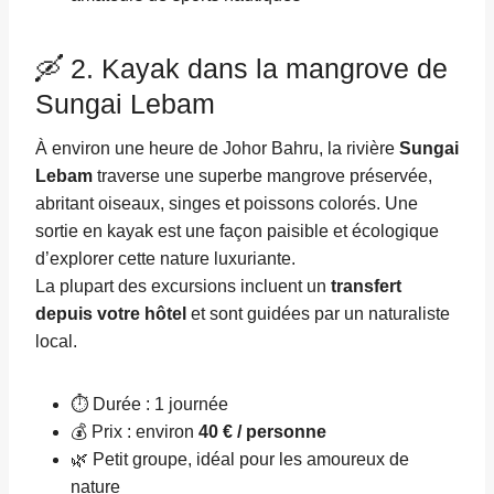
🛶 2. Kayak dans la mangrove de
Sungai Lebam
À environ une heure de Johor Bahru, la rivière
Sungai
Lebam
traverse une superbe mangrove préservée,
abritant oiseaux, singes et poissons colorés. Une
sortie en kayak est une façon paisible et écologique
d’explorer cette nature luxuriante.
La plupart des excursions incluent un
transfert
depuis votre hôtel
et sont guidées par un naturaliste
local.
⏱ Durée : 1 journée
💰 Prix : environ
40 € / personne
🌿 Petit groupe, idéal pour les amoureux de
nature