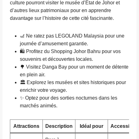
culture pourront visiter le musée d’État de Johor et
d’autres lieux patrimoniaux pour en apprendre
davantage sur l’histoire de cette cité fascinante.
🎢 Ne ratez pas LEGOLAND Malaysia pour une
journée d’amusement garantie.
🛍️ Profitez du Shopping Johor Bahru pour vos
souvenirs et découvertes locales.
🌳 Visitez Danga Bay pour un moment de détente
en plein air.
🏛️ Explorez les musées et sites historiques pour
enrichir votre voyage.
✨ Optez pour des sorties nocturnes dans les
marchés animés.
Attractions
Description
Idéal pour
Accessibilit