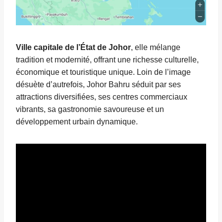
Ville capitale de l’État de Johor
, elle mélange
tradition et modernité, offrant une richesse culturelle,
économique et touristique unique. Loin de l’image
désuète d’autrefois, Johor Bahru séduit par ses
attractions diversifiées, ses centres commerciaux
vibrants, sa gastronomie savoureuse et un
développement urbain dynamique.