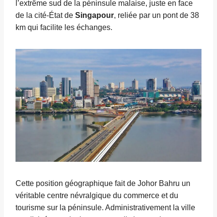
l’extrême sud de la péninsule malaise, juste en face
de la cité-État de
Singapour
, reliée par un pont de 38
km qui facilite les échanges.
Cette position géographique fait de Johor Bahru un
véritable centre névralgique du commerce et du
tourisme sur la péninsule. Administrativement la ville