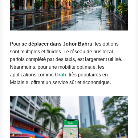
Pour
se déplacer dans Johor Bahru
, les options
sont multiples et fluides. Le réseau de bus local,
parfois complété par des taxis, est largement utilisé.
Néanmoins, pour une mobilité optimale, les
applications comme
Grab
, très populaires en
Malaisie, offrent un service sûr et économique.