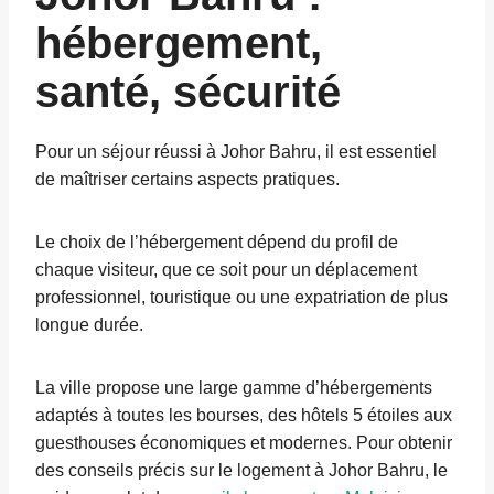
hébergement,
santé, sécurité
Pour un séjour réussi à Johor Bahru, il est essentiel
de maîtriser certains aspects pratiques.
Le choix de l’hébergement dépend du profil de
chaque visiteur, que ce soit pour un déplacement
professionnel, touristique ou une expatriation de plus
longue durée.
La ville propose une large gamme d’hébergements
adaptés à toutes les bourses, des hôtels 5 étoiles aux
guesthouses économiques et modernes. Pour obtenir
des conseils précis sur le logement à Johor Bahru, le