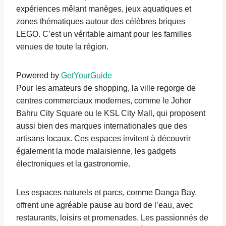
expériences mêlant manèges, jeux aquatiques et
zones thématiques autour des célèbres briques
LEGO. C’est un véritable aimant pour les familles
venues de toute la région.
Powered by
GetYourGuide
Pour les amateurs de shopping, la ville regorge de
centres commerciaux modernes, comme le Johor
Bahru City Square ou le KSL City Mall, qui proposent
aussi bien des marques internationales que des
artisans locaux. Ces espaces invitent à découvrir
également la mode malaisienne, les gadgets
électroniques et la gastronomie.
Les espaces naturels et parcs, comme Danga Bay,
offrent une agréable pause au bord de l’eau, avec
restaurants, loisirs et promenades. Les passionnés de