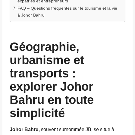
expatriés et entrepreneurs
FAQ – Questions fréquentes sur le tourisme et la vie
à Johor Bahru
Géographie,
urbanisme et
transports :
explorer Johor
Bahru en toute
simplicité
Johor Bahru
, souvent surnommée JB, se situe à