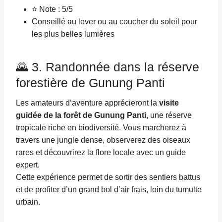
⭐ Note : 5/5
Conseillé au lever ou au coucher du soleil pour
les plus belles lumières
🌄 3. Randonnée dans la réserve
forestière de Gunung Panti
Les amateurs d’aventure apprécieront la
visite
guidée de la forêt de Gunung Panti
, une réserve
tropicale riche en biodiversité. Vous marcherez à
travers une jungle dense, observerez des oiseaux
rares et découvrirez la flore locale avec un guide
expert.
Cette expérience permet de sortir des sentiers battus
et de profiter d’un grand bol d’air frais, loin du tumulte
urbain.