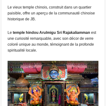
Le vieux temple chinois, construit dans un quartier
paisible, offre un aperçu de la communauté chinoise
historique de JB.
Le
temple hindou Arulmigu Sri Rajakaliamman
est
une curiosité remarquable, avec son décor de verre
coloré unique au monde, témoignant de la profonde
spiritualité locale.