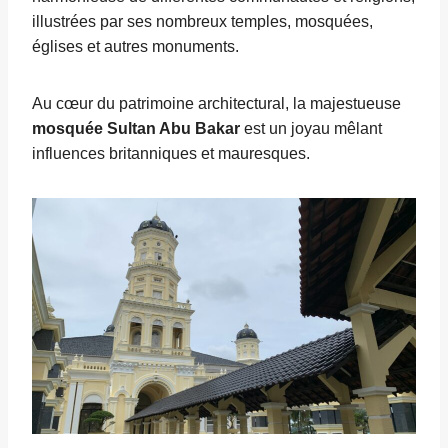
illustrées par ses nombreux temples, mosquées,
églises et autres monuments.
Au cœur du patrimoine architectural, la majestueuse
mosquée Sultan Abu Bakar
est un joyau mêlant
influences britanniques et mauresques.