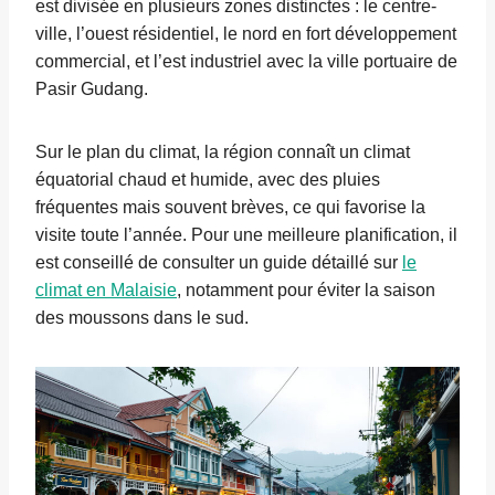
est divisée en plusieurs zones distinctes : le centre-
ville, l’ouest résidentiel, le nord en fort développement
commercial, et l’est industriel avec la ville portuaire de
Pasir Gudang.
Sur le plan du climat, la région connaît un climat
équatorial chaud et humide, avec des pluies
fréquentes mais souvent brèves, ce qui favorise la
visite toute l’année. Pour une meilleure planification, il
est conseillé de consulter un guide détaillé sur
le
climat en Malaisie
, notamment pour éviter la saison
des moussons dans le sud.