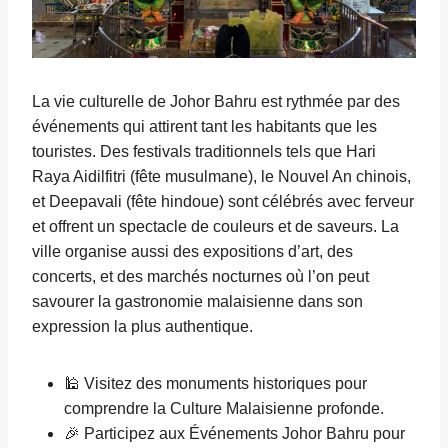
La vie culturelle de Johor Bahru est rythmée par des
événements qui attirent tant les habitants que les
touristes. Des festivals traditionnels tels que Hari
Raya Aidilfitri (fête musulmane), le Nouvel An chinois,
et Deepavali (fête hindoue) sont célébrés avec ferveur
et offrent un spectacle de couleurs et de saveurs. La
ville organise aussi des expositions d’art, des
concerts, et des marchés nocturnes où l’on peut
savourer la gastronomie malaisienne dans son
expression la plus authentique.
🕌 Visitez des monuments historiques pour
comprendre la Culture Malaisienne profonde.
🎉 Participez aux Événements Johor Bahru pour