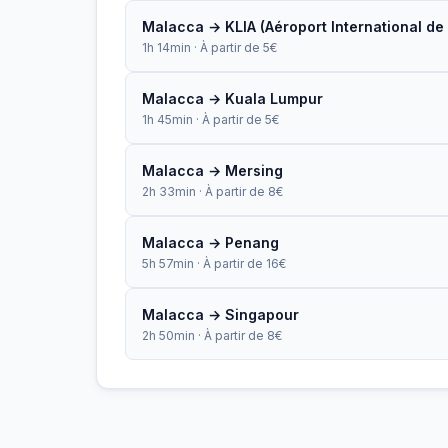
Malacca → KLIA (Aéroport International de
1h 14min · À partir de 5€
Malacca → Kuala Lumpur
1h 45min · À partir de 5€
Malacca → Mersing
2h 33min · À partir de 8€
Malacca → Penang
5h 57min · À partir de 16€
Malacca → Singapour
2h 50min · À partir de 8€