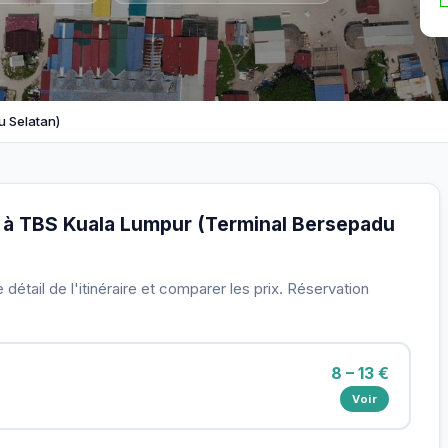
 Selatan)
cca à TBS Kuala Lumpur (Terminal Bersepadu
détail de l'itinéraire et comparer les prix. Réservation
8 – 13 €
Voir