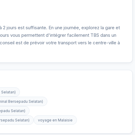
2 jours est suffisante. En une journée, explorez la gare et
ours vous permettent d'intégrer facilement TBS dans un
conseil est de prévoir votre transport vers le centre-ville à
 Selatan)
inal Bersepadu Selatan)
epadu Selatan)
rsepadu Selatan)
voyage en Malaisie