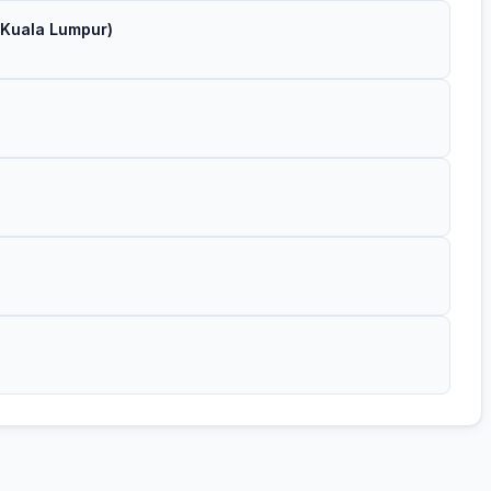
 Kuala Lumpur)