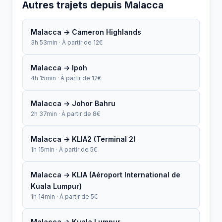
Autres trajets depuis Malacca
Malacca → Cameron Highlands
3h 53min · À partir de 12€
Malacca → Ipoh
4h 15min · À partir de 12€
Malacca → Johor Bahru
2h 37min · À partir de 8€
Malacca → KLIA2 (Terminal 2)
1h 15min · À partir de 5€
Malacca → KLIA (Aéroport International de
Kuala Lumpur)
1h 14min · À partir de 5€
Malacca → Kuala Lumpur