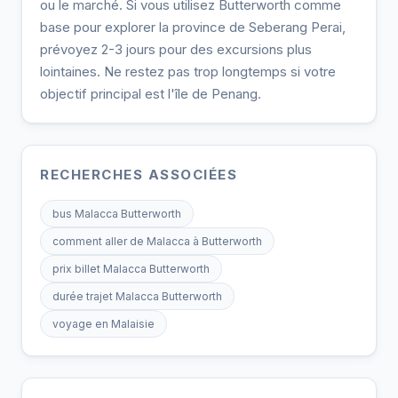
ou le marché. Si vous utilisez Butterworth comme
base pour explorer la province de Seberang Perai,
prévoyez 2-3 jours pour des excursions plus
lointaines. Ne restez pas trop longtemps si votre
objectif principal est l'île de Penang.
RECHERCHES ASSOCIÉES
bus Malacca Butterworth
comment aller de Malacca à Butterworth
prix billet Malacca Butterworth
durée trajet Malacca Butterworth
voyage en Malaisie