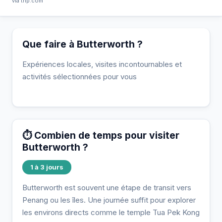
via trip.com
Que faire à Butterworth ?
Expériences locales, visites incontournables et
activités sélectionnées pour vous
⏱️ Combien de temps pour visiter
Butterworth ?
1 à 3 jours
Butterworth est souvent une étape de transit vers
Penang ou les îles. Une journée suffit pour explorer
les environs directs comme le temple Tua Pek Kong