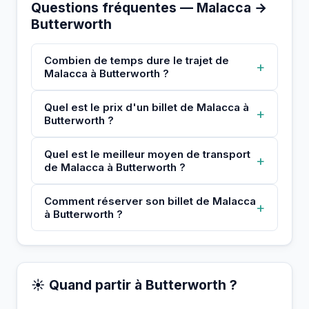
Questions fréquentes — Malacca →
Butterworth
Combien de temps dure le trajet de
+
Malacca à Butterworth ?
Quel est le prix d'un billet de Malacca à
+
Butterworth ?
Quel est le meilleur moyen de transport
+
de Malacca à Butterworth ?
Comment réserver son billet de Malacca
+
à Butterworth ?
☀️ Quand partir à Butterworth ?