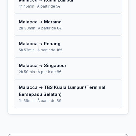
1h 45min · À partir de 5€
Malacca → Mersing
2h 33min · À partir de 8€
Malacca → Penang
5h 57min · À partir de 16€
Malacca → Singapour
2h 50min · À partir de 8€
Malacca → TBS Kuala Lumpur (Terminal
Bersepadu Selatan)
1h 39min · À partir de 8€