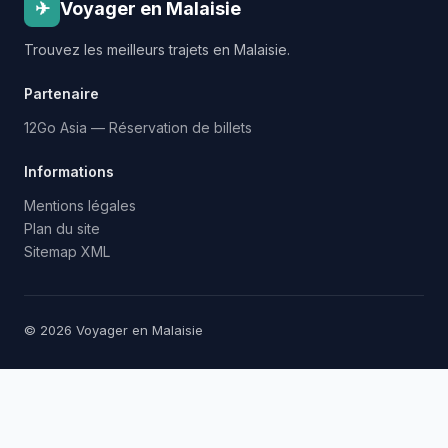
✈
Voyager en Malaisie
Trouvez les meilleurs trajets en Malaisie.
Partenaire
12Go Asia — Réservation de billets
Informations
Mentions légales
Plan du site
Sitemap XML
© 2026 Voyager en Malaisie