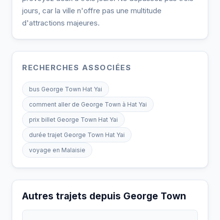
jours, car la ville n'offre pas une multitude
d'attractions majeures.
RECHERCHES ASSOCIÉES
bus George Town Hat Yai
comment aller de George Town à Hat Yai
prix billet George Town Hat Yai
durée trajet George Town Hat Yai
voyage en Malaisie
Autres trajets depuis George Town