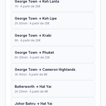
George Town → Koh Lanta
7h · À partir de 25€
George Town → Koh Lipe
2h 30min · À partir de 25€
George Town → Krabi
6h · À partir de 20€
George Town → Phuket
6h 30min · À partir de 22€
George Town → Cameron Highlands
3h 15min · À partir de 8€
Butterworth → Hat Yai
2h 33min · À partir de 8€
Johor Bahru → Hat Yai