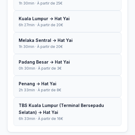
1h 30min · À partir de 25€
Kuala Lumpur → Hat Yai
6h 27min · À partir de 20€
Melaka Sentral → Hat Yai
1h 30min · À partir de 20€
Padang Besar → Hat Yai
0h 30min · À partir de 3€
Penang → Hat Yai
2h 33min · À partir de 8€
TBS Kuala Lumpur (Terminal Bersepadu
Selatan) → Hat Yai
6h 33min · À partir de 16€