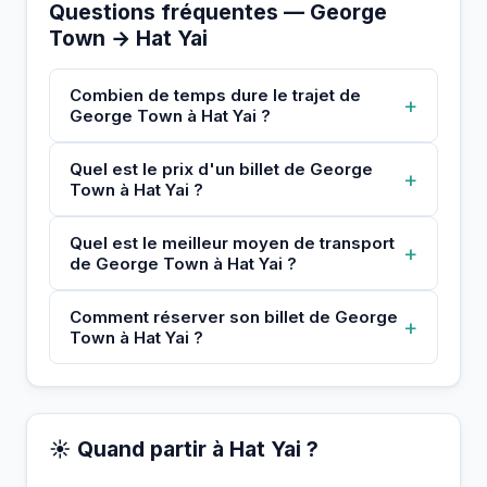
Questions fréquentes — George
Town → Hat Yai
Combien de temps dure le trajet de
+
George Town à Hat Yai ?
Quel est le prix d'un billet de George
+
Town à Hat Yai ?
Quel est le meilleur moyen de transport
+
de George Town à Hat Yai ?
Comment réserver son billet de George
+
Town à Hat Yai ?
☀️ Quand partir à Hat Yai ?