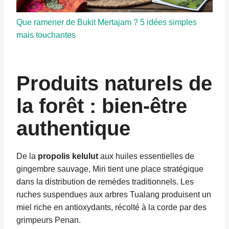
Que ramener de Bukit Mertajam ? 5 idées simples
mais touchantes
Produits naturels de
la forêt : bien-être
authentique
De la
propolis kelulut
aux huiles essentielles de
gingembre sauvage, Miri tient une place stratégique
dans la distribution de remèdes traditionnels. Les
ruches suspendues aux arbres Tualang produisent un
miel riche en antioxydants, récolté à la corde par des
grimpeurs Penan.