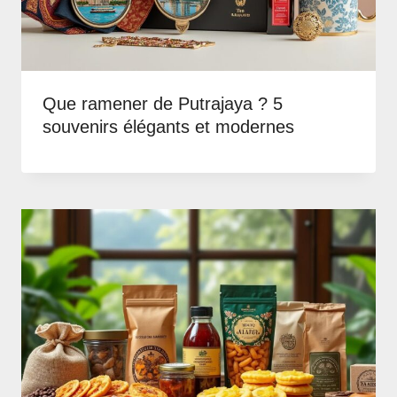
Que ramener de Putrajaya ? 5
souvenirs élégants et modernes