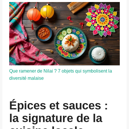
Que ramener de Nilai ? 7 objets qui symbolisent la
diversité malaise
Épices et sauces :
la signature de la