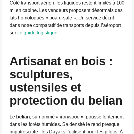
Côté transport aérien, les liquides restent limités à 100
ml en cabine. Les vendeurs proposent désormais des
kits homologués « board-safe ». Un service décrit
dans notre comparatif de transports depuis l’aéroport
sur
ce guide logistique
.
Artisanat en bois :
sculptures,
ustensiles et
protection du belian
Le
belian
, surnommé « ironwood », pousse lentement
dans les forêts humides. Sa densité le rend presque
imputrescible : les Dayaks l’utilisent pour les pilotis. À