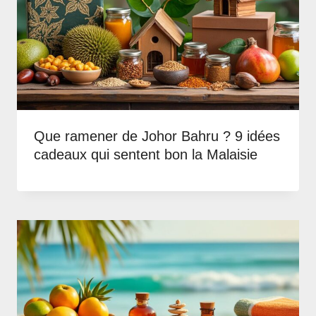
Que ramener de Johor Bahru ? 9 idées
cadeaux qui sentent bon la Malaisie