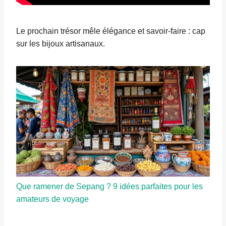
Le prochain trésor mêle élégance et savoir-faire : cap
sur les bijoux artisanaux.
Que ramener de Sepang ? 9 idées parfaites pour les
amateurs de voyage