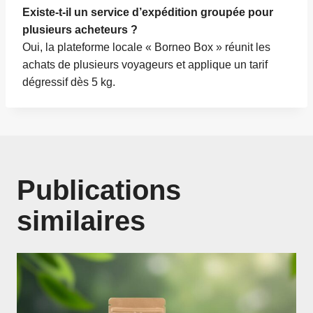
Existe-t-il un service d’expédition groupée pour
plusieurs acheteurs ?
Oui, la plateforme locale « Borneo Box » réunit les
achats de plusieurs voyageurs et applique un tarif
dégressif dès 5 kg.
Publications
similaires