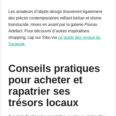
Les amateurs d’objets design trouveront également
des pièces contemporaines mêlant belian et résine
translucide, mises en avant par la galerie
Piasau
Artefact
. Pour découvrir d’autres inspirations
shopping, cap sur Sibu via
ce guide des joyaux du
Sarawak
.
Conseils pratiques
pour acheter et
rapatrier ses
trésors locaux