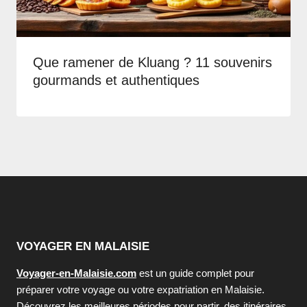
Que ramener de Kluang ? 11 souvenirs
gourmands et authentiques
VOYAGER EN MALAISIE
Voyager-en-Malaisie.com
est un guide complet pour
préparer votre voyage ou votre expatriation en Malaisie.
Découvrez les meilleures périodes pour partir, des itinéraires