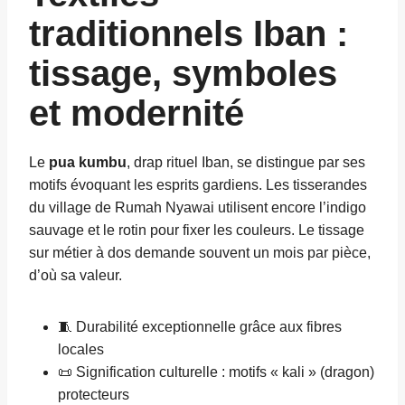
traditionnels Iban :
tissage, symboles
et modernité
Le
pua kumbu
, drap rituel Iban, se distingue par ses
motifs évoquant les esprits gardiens. Les tisserandes
du village de Rumah Nyawai utilisent encore l’indigo
sauvage et le rotin pour fixer les couleurs. Le tissage
sur métier à dos demande souvent un mois par pièce,
d’où sa valeur.
🧵 Durabilité exceptionnelle grâce aux fibres
locales
📜 Signification culturelle : motifs « kali » (dragon)
protecteurs