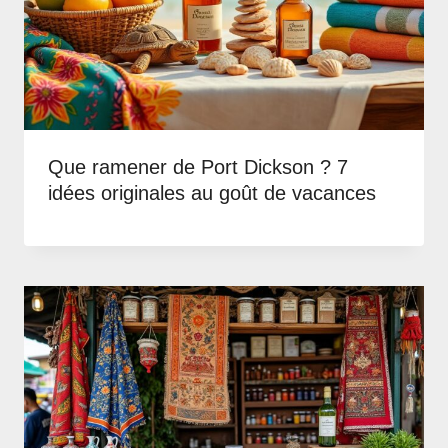
Que ramener de Port Dickson ? 7
idées originales au goût de vacances