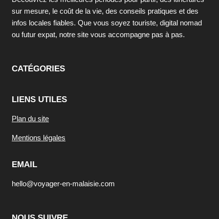
sur mesure, le coût de la vie, des conseils pratiques et des
infos locales fiables. Que vous soyez touriste, digital nomad
ou futur expat, notre site vous accompagne pas à pas.
CATÉGORIES
LIENS UTILES
Plan du site
Mentions légales
EMAIL
hello@voyager-en-malaisie.com
NOUS SUIVRE