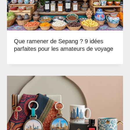
Que ramener de Sepang ? 9 idées
parfaites pour les amateurs de voyage