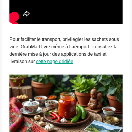
Pour faciliter le transport, privilégier les sachets sous
vide. GrabMart livre même à l’aéroport : consultez la
dernière mise à jour des applications de taxi et
livraison sur
cette page dédiée
.