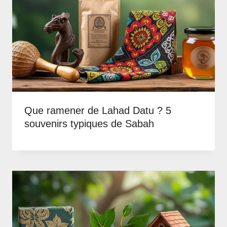
Que ramener de Lahad Datu ? 5
souvenirs typiques de Sabah