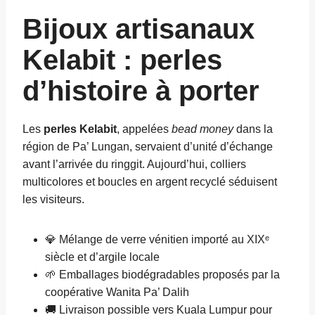
Bijoux artisanaux
Kelabit : perles
d’histoire à porter
Les
perles Kelabit
, appelées
bead money
dans la
région de Pa’ Lungan, servaient d’unité d’échange
avant l’arrivée du ringgit. Aujourd’hui, colliers
multicolores et boucles en argent recyclé séduisent
les visiteurs.
💎 Mélange de verre vénitien importé au XIXᵉ
siècle et d’argile locale
🌱 Emballages biodégradables proposés par la
coopérative Wanita Pa’ Dalih
🚚 Livraison possible vers Kuala Lumpur pour