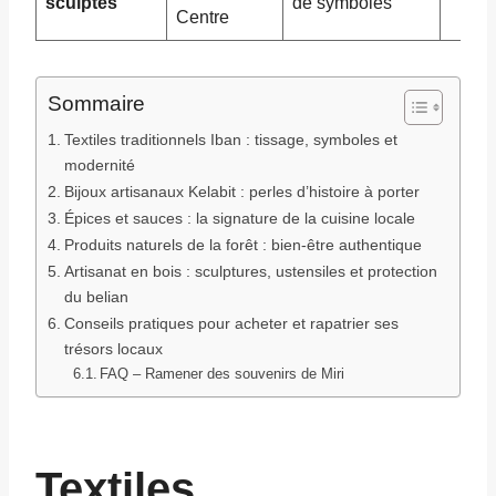
sculptés
de symboles
Centre
Sommaire
Textiles traditionnels Iban : tissage, symboles et
modernité
Bijoux artisanaux Kelabit : perles d’histoire à porter
Épices et sauces : la signature de la cuisine locale
Produits naturels de la forêt : bien-être authentique
Artisanat en bois : sculptures, ustensiles et protection
du belian
Conseils pratiques pour acheter et rapatrier ses
trésors locaux
FAQ – Ramener des souvenirs de Miri
Textiles