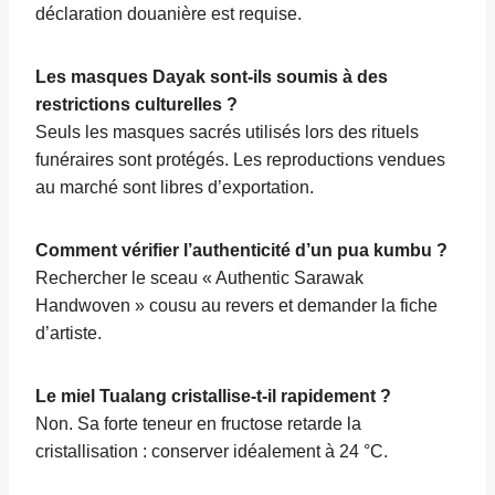
déclaration douanière est requise.
Les masques Dayak sont-ils soumis à des
restrictions culturelles ?
Seuls les masques sacrés utilisés lors des rituels
funéraires sont protégés. Les reproductions vendues
au marché sont libres d’exportation.
Comment vérifier l’authenticité d’un pua kumbu ?
Rechercher le sceau « Authentic Sarawak
Handwoven » cousu au revers et demander la fiche
d’artiste.
Le miel Tualang cristallise-t-il rapidement ?
Non. Sa forte teneur en fructose retarde la
cristallisation : conserver idéalement à 24 °C.