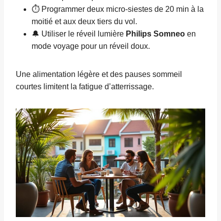
⏱️ Programmer deux micro-siestes de 20 min à la
moitié et aux deux tiers du vol.
🔔 Utiliser le réveil lumière
Philips Somneo
en
mode voyage pour un réveil doux.
Une alimentation légère et des pauses sommeil
courtes limitent la fatigue d’atterrissage.