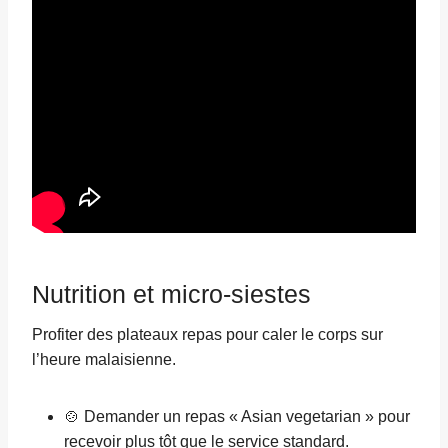
Nutrition et micro-siestes
Profiter des plateaux repas pour caler le corps sur
l’heure malaisienne.
🍲 Demander un repas « Asian vegetarian » pour
recevoir plus tôt que le service standard.