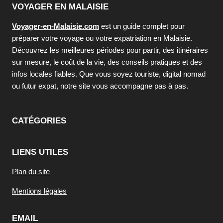
VOYAGER EN MALAISIE
Voyager-en-Malaisie.com
est un guide complet pour
préparer votre voyage ou votre expatriation en Malaisie.
Découvrez les meilleures périodes pour partir, des itinéraires
sur mesure, le coût de la vie, des conseils pratiques et des
infos locales fiables. Que vous soyez touriste, digital nomad
ou futur expat, notre site vous accompagne pas à pas.
CATÉGORIES
LIENS UTILES
Plan du site
Mentions légales
EMAIL