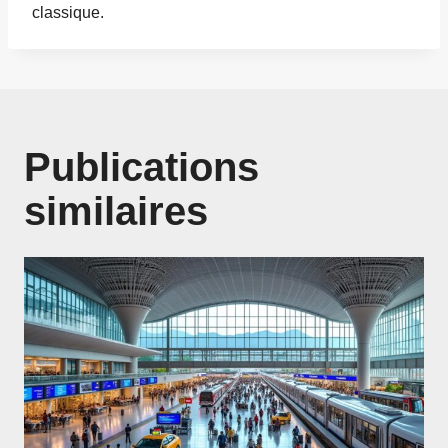
classique.
Publications
similaires