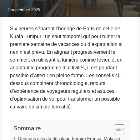
2 septembre 2025
Six heures séparent l’horloge de Paris de celle de
Kuala Lumpur : un saut temporel qui peut ruiner la
première semaine de vacances ou d’expatriation si
rien n’est prévu. En alignant progressivement le
sommeil, en utilisant la lumière comme levier, et en
adaptant le programme d’activités, il est pourtant
possible d’atterrir en pleine forme. Les conseils ci-
dessous combinent chronobiologie, retours
d’expérience de voyageurs réguliers et astuces
d’optimisation de vol pour transformer un possible
calvaire en simple formalité.
Sommaire
Données clés du décalage horaire France–Malaisie