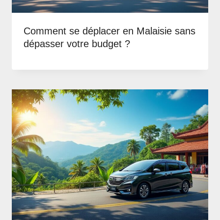
Comment se déplacer en Malaisie sans
dépasser votre budget ?