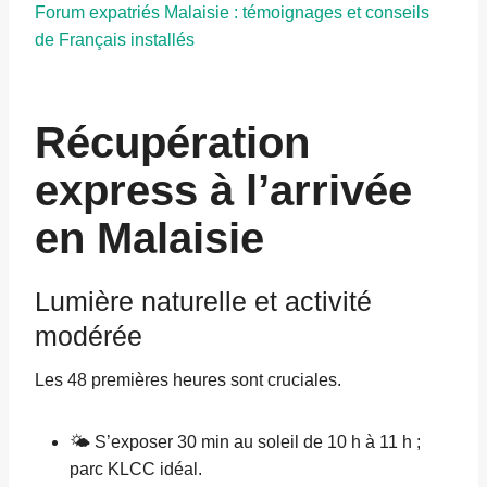
Forum expatriés Malaisie : témoignages et conseils
de Français installés
Récupération
express à l’arrivée
en Malaisie
Lumière naturelle et activité
modérée
Les 48 premières heures sont cruciales.
🌤️ S’exposer 30 min au soleil de 10 h à 11 h ;
parc KLCC idéal.