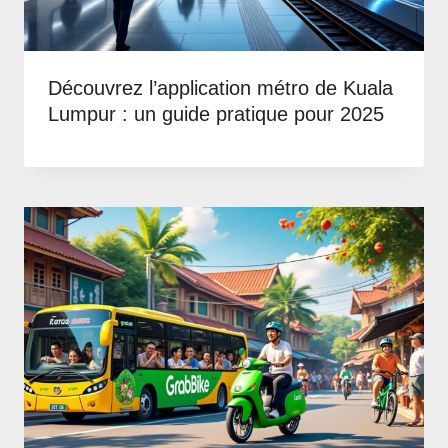
Découvrez l’application métro de Kuala
Lumpur : un guide pratique pour 2025