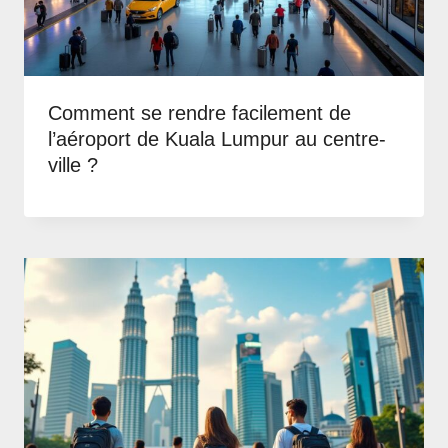
Comment se rendre facilement de
l’aéroport de Kuala Lumpur au centre-
ville ?