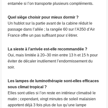
entamée si l’on transporte plusieurs compléments.
Quel siège choisir pour mieux dormir ?
Un hublot sur la partie avant de la cabine réduit le
passage dans l’allée ; la rangée 60 sur l’A350 d’Air
France offre un pas suffisant pour s’étirer.
La sieste à l’arrivée est-elle recommandée ?
Oui, mais limitée à 20–30 min entre 13 h et 15 h pour
éviter de décaler inutilement l’endormissement du
soir.
Les lampes de luminothérapie sont-elles efficaces
sous climat tropical ?
Elles sont utiles si l’on reste en intérieur climatisé le
matin ; cependant, vingt minutes de soleil malaisien
apportent déjà 3 fois plus de lux qu’une lampe