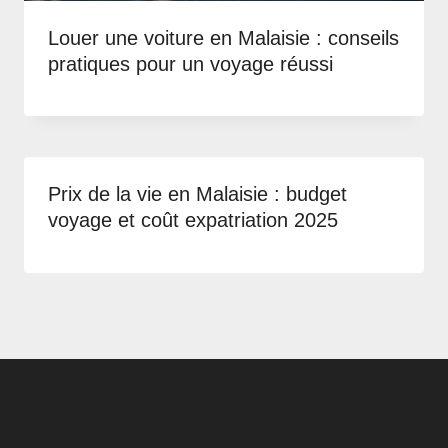
Louer une voiture en Malaisie : conseils
pratiques pour un voyage réussi
Prix de la vie en Malaisie : budget
voyage et coût expatriation 2025