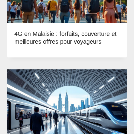
4G en Malaisie : forfaits, couverture et
meilleures offres pour voyageurs