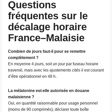
Questions
fréquentes sur le
décalage horaire
France–Malaisie
Combien de jours faut-il pour se remettre
complètement ?
En moyenne 4 jours, soit un jour par fuseau horaire
traversé, mais avec les ajustements cités il est courant
d’être opérationnel en 48 h.
La mélatonine est-elle autorisée en douane
malaisienne ?
Oui, en quantité raisonnable pour usage personnel
(moins de 90 comprimés), déclarer toute boîte