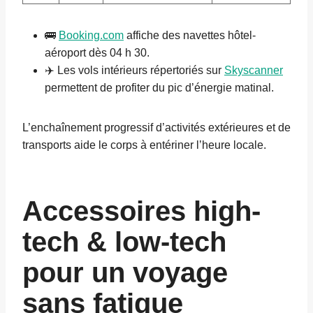
🚌
Booking.com
affiche des navettes hôtel-
aéroport dès 04 h 30.
✈️ Les vols intérieurs répertoriés sur
Skyscanner
permettent de profiter du pic d’énergie matinal.
L’enchaînement progressif d’activités extérieures et de
transports aide le corps à entériner l’heure locale.
Accessoires high-
tech & low-tech
pour un voyage
sans fatigue