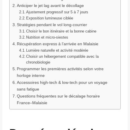
Anticiper le jet lag avant le décollage
Ajustement progressif sur 5 à 7 jours
Exposition lumineuse ciblée
Stratégies pendant le vol long-courrier
Choisir le bon itinéraire et la bonne cabine
Nutrition et micro-siestes
Récupération express à l’arrivée en Malaisie
Lumière naturelle et activité modérée
Choisir un hébergement compatible avec la
chronobiologie
Programmer les premières activités selon votre
horloge interne
Accessoires high-tech & low-tech pour un voyage
sans fatigue
Questions fréquentes sur le décalage horaire
France–Malaisie