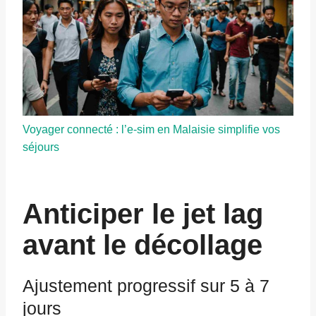
Voyager connecté : l’e-sim en Malaisie simplifie vos
séjours
Anticiper le jet lag
avant le décollage
Ajustement progressif sur 5 à 7
jours