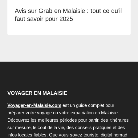
Avis sur Grab en Malaisie : tout ce qu’il
faut savoir pour 2025
VOYAGER EN MALAISIE
Voyager-en-Malaisie.com
est un guide complet pour
préparer votre voyage ou votre expatriation en Malaisie.
Découvrez les meilleures périodes pour partir, des itinéraires
sur mesure, le coût de la vie, des conseils pratiques et des
infos locales fiables. Que vous soyez touriste, digital nomad