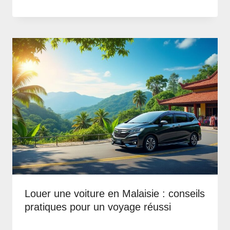
Louer une voiture en Malaisie : conseils
pratiques pour un voyage réussi