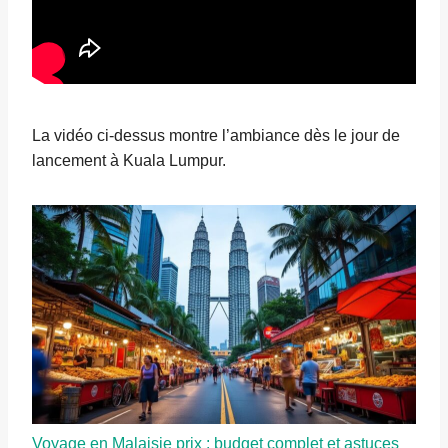
La vidéo ci-dessus montre l’ambiance dès le jour de
lancement à Kuala Lumpur.
Voyage en Malaisie prix : budget complet et astuces