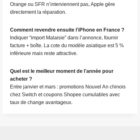
Orange ou SFR n’interviennent pas, Apple gère
directement la réparation.
Comment revendre ensuite l’iPhone en France ?
Indiquer “import Malaisie” dans l’annonce, fournir
facture + boîte. La cote du modèle asiatique est 5 %
inférieure mais reste attractive.
Quel est le meilleur moment de l’année pour
acheter ?
Entre janvier et mars : promotions Nouvel An chinois
chez Switch et coupons Shopee cumulables avec
taux de change avantageux.