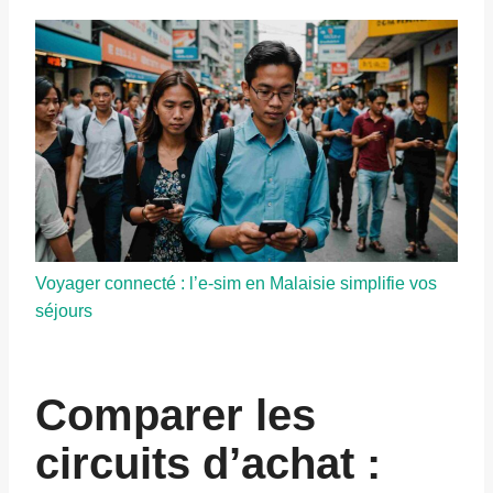
Voyager connecté : l’e-sim en Malaisie simplifie vos
séjours
Comparer les
circuits d’achat :