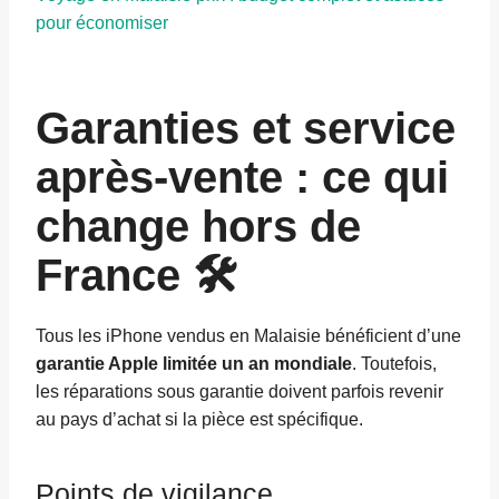
pour économiser
Garanties et service
après-vente : ce qui
change hors de
France 🛠️
Tous les iPhone vendus en Malaisie bénéficient d’une
garantie Apple limitée un an mondiale
. Toutefois,
les réparations sous garantie doivent parfois revenir
au pays d’achat si la pièce est spécifique.
Points de vigilance