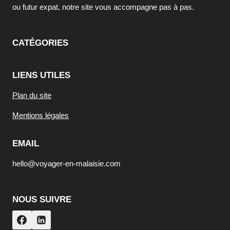
ou futur expat, notre site vous accompagne pas à pas.
CATÉGORIES
LIENS UTILES
Plan du site
Mentions légales
EMAIL
hello@voyager-en-malaisie.com
NOUS SUIVRE