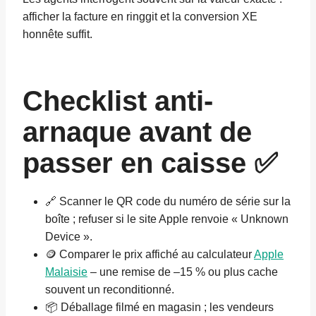
afficher la facture en ringgit et la conversion XE
honnête suffit.
Checklist anti-
arnaque avant de
passer en caisse ✅
🔗 Scanner le QR code du numéro de série sur la
boîte ; refuser si le site Apple renvoie « Unknown
Device ».
🪙 Comparer le prix affiché au calculateur
Apple
Malaisie
– une remise de –15 % ou plus cache
souvent un reconditionné.
📦 Déballage filmé en magasin ; les vendeurs