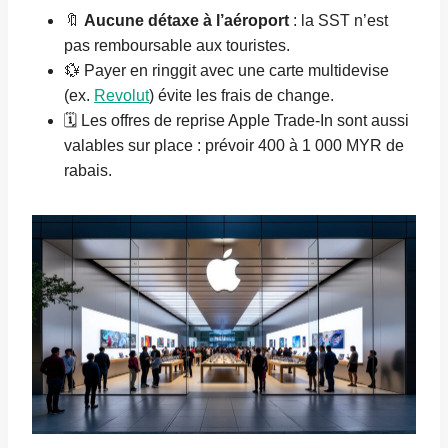
🔖
Aucune détaxe à l’aéroport
: la SST n’est
pas remboursable aux touristes.
💱 Payer en ringgit avec une carte multidevise
(ex.
Revolut
) évite les frais de change.
🗓️ Les offres de reprise Apple Trade-In sont aussi
valables sur place : prévoir 400 à 1 000 MYR de
rabais.