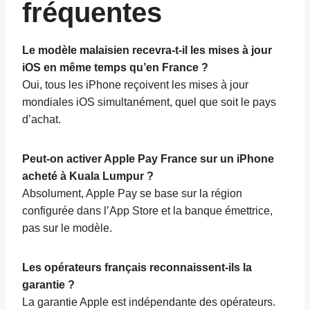
fréquentes
Le modèle malaisien recevra-t-il les mises à jour
iOS en même temps qu’en France ?
Oui, tous les iPhone reçoivent les mises à jour
mondiales iOS simultanément, quel que soit le pays
d’achat.
Peut-on activer Apple Pay France sur un iPhone
acheté à Kuala Lumpur ?
Absolument, Apple Pay se base sur la région
configurée dans l’App Store et la banque émettrice,
pas sur le modèle.
Les opérateurs français reconnaissent-ils la
garantie ?
La garantie Apple est indépendante des opérateurs.