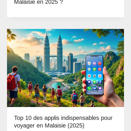
Malaisie en 2025 ?
Top 10 des applis indispensables pour
voyager en Malaisie (2025)