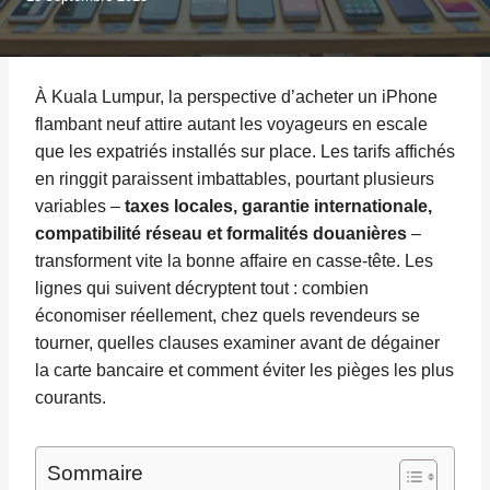
À Kuala Lumpur, la perspective d’acheter un iPhone
flambant neuf attire autant les voyageurs en escale
que les expatriés installés sur place. Les tarifs affichés
en ringgit paraissent imbattables, pourtant plusieurs
variables –
taxes locales, garantie internationale,
compatibilité réseau et formalités douanières
–
transforment vite la bonne affaire en casse-tête. Les
lignes qui suivent décryptent tout : combien
économiser réellement, chez quels revendeurs se
tourner, quelles clauses examiner avant de dégainer
la carte bancaire et comment éviter les pièges les plus
courants.
Sommaire