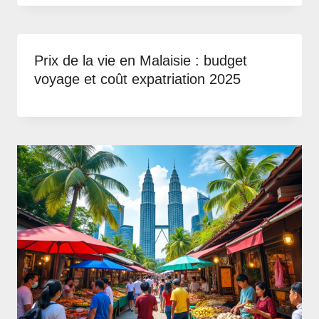
Prix de la vie en Malaisie : budget
voyage et coût expatriation 2025