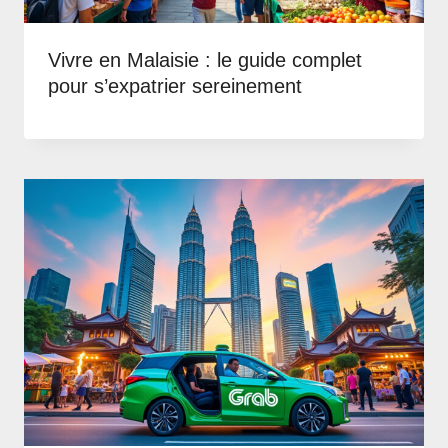
Vivre en Malaisie : le guide complet
pour s’expatrier sereinement