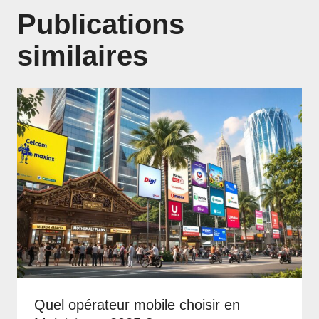
Publications
similaires
Quel opérateur mobile choisir en