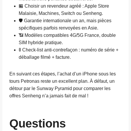
🏪 Choisir un revendeur agréé : Apple Store
Malaisie, Machines, Switch ou Senheng.
🛡️ Garantie internationale un an, mais pièces
spécifiques parfois renvoyées en Asie.
📶 Modèles compatibles 4G/5G France, double
SIM hybride pratique.
🚦 Check-list anti-contrefaçon : numéro de série +
déballage filmé + facture.
En suivant ces étapes, l’achat d’un iPhone sous les
tours Petronas reste un excellent plan. À défaut, un
détour par le Sunway Pyramid pour comparer les
offres Senheng n’a jamais fait de mal !
Questions