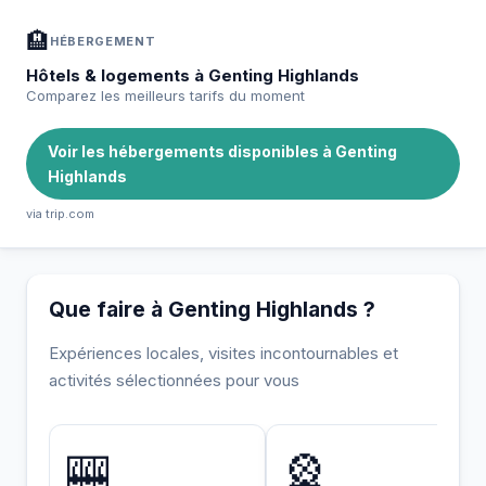
🏨
HÉBERGEMENT
Hôtels & logements à Genting Highlands
Comparez les meilleurs tarifs du moment
Voir les hébergements disponibles à Genting
Highlands
via trip.com
Que faire à Genting Highlands ?
Expériences locales, visites incontournables et
activités sélectionnées pour vous
UNIQUE
INCONTOURNABLE
🎰
🎡