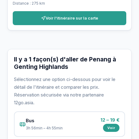
Distance : 275 km
Voir l'itinéraire sur la carte
Il y a 1 façon(s) d'aller de Penang à
Genting Highlands
Sélectionnez une option ci-dessous pour voir le
détail de l'itinéraire et comparer les prix.
Réservation sécurisée via notre partenaire
12go.asia.
12 – 19 €
Bus
Voir
3h 56min – 4h 55min