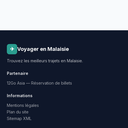
✈
Voyager en Malaisie
Trouvez les meilleurs trajets en Malaisie.
Partenaire
12Go Asia — Réservation de billets
Informations
Mentions légales
Plan du site
Sitemap XML