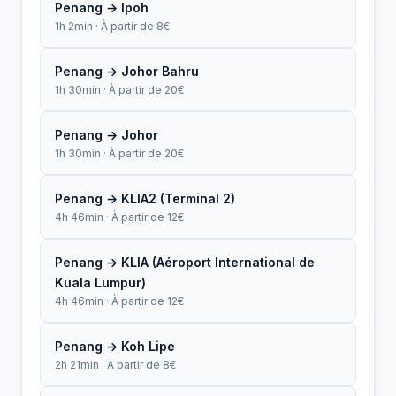
Penang → Ipoh
1h 2min · À partir de 8€
Penang → Johor Bahru
1h 30min · À partir de 20€
Penang → Johor
1h 30min · À partir de 20€
Penang → KLIA2 (Terminal 2)
4h 46min · À partir de 12€
Penang → KLIA (Aéroport International de
Kuala Lumpur)
4h 46min · À partir de 12€
Penang → Koh Lipe
2h 21min · À partir de 8€