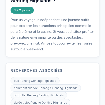
Genting Highlands ?
1 à 2 jours
Pour un voyageur indépendant, une journée suffit
pour explorer les attractions principales comme le
parc à thème et le casino. Si vous souhaitez profiter
de la nature environnante ou des spectacles,
prévoyez une nuit. Arrivez tôt pour éviter les foules,
surtout le week-end.
RECHERCHES ASSOCIÉES
bus Penang Genting Highlands
comment aller de Penang à Genting Highlands
prix billet Penang Genting Highlands
durée trajet Penang Genting Highlands