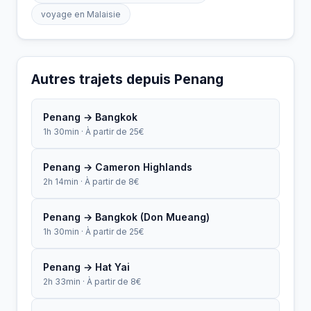
voyage en Malaisie
Autres trajets depuis Penang
Penang → Bangkok
1h 30min · À partir de 25€
Penang → Cameron Highlands
2h 14min · À partir de 8€
Penang → Bangkok (Don Mueang)
1h 30min · À partir de 25€
Penang → Hat Yai
2h 33min · À partir de 8€