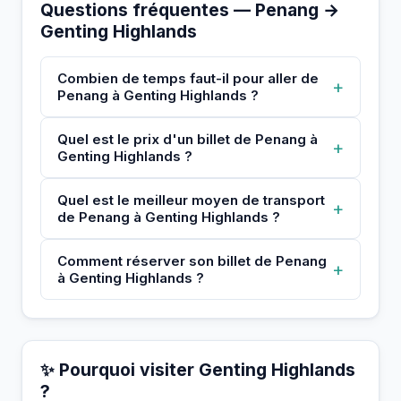
Questions fréquentes — Penang →
Genting Highlands
Combien de temps faut-il pour aller de
+
Penang à Genting Highlands ?
Quel est le prix d'un billet de Penang à
+
Genting Highlands ?
Quel est le meilleur moyen de transport
+
de Penang à Genting Highlands ?
Comment réserver son billet de Penang
+
à Genting Highlands ?
✨ Pourquoi visiter Genting Highlands
?