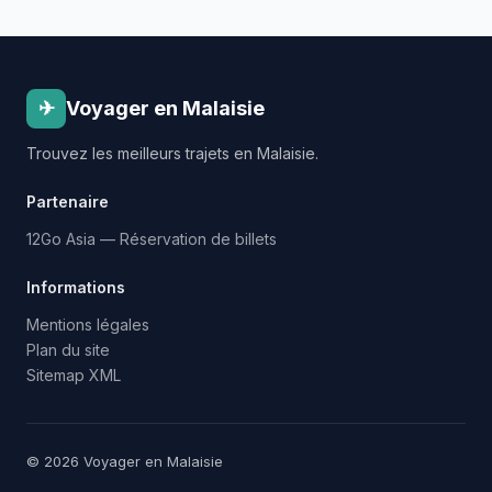
✈
Voyager en Malaisie
Trouvez les meilleurs trajets en Malaisie.
Partenaire
12Go Asia — Réservation de billets
Informations
Mentions légales
Plan du site
Sitemap XML
© 2026 Voyager en Malaisie