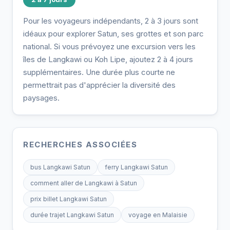
Pour les voyageurs indépendants, 2 à 3 jours sont
idéaux pour explorer Satun, ses grottes et son parc
national. Si vous prévoyez une excursion vers les
îles de Langkawi ou Koh Lipe, ajoutez 2 à 4 jours
supplémentaires. Une durée plus courte ne
permettrait pas d'apprécier la diversité des
paysages.
RECHERCHES ASSOCIÉES
bus Langkawi Satun
ferry Langkawi Satun
comment aller de Langkawi à Satun
prix billet Langkawi Satun
durée trajet Langkawi Satun
voyage en Malaisie