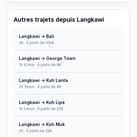
Autres trajets depuis Langkawi
Langkawi → Bali
3h · À partir de 100€
Langkawi → George Town
1h 42min · À partir de 8€
Langkawi → Koh Lanta
2h 16min · À partir de 8€
Langkawi → Koh Lipe
1h 54min · À partir de 22€
Langkawi → Koh Muk
2h · À partir de 25€