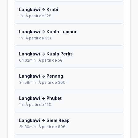
Langkawi → Krabi
1h · À partir de 12€
Langkawi → Kuala Lumpur
1h · À partir de 35€
Langkawi → Kuala Perlis
0h 32min · À partir de 5€
Langkawi → Penang
3h 58min · À partir de 30€
Langkawi → Phuket
1h · À partir de 12€
Langkawi → Siem Reap
2h 30min · À partir de 80€