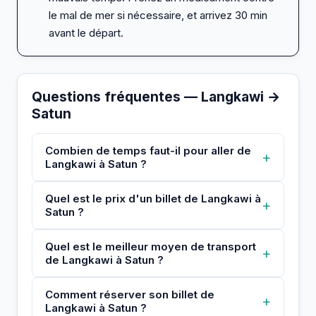
le mal de mer si nécessaire, et arrivez 30 min
avant le départ.
Questions fréquentes — Langkawi →
Satun
Combien de temps faut-il pour aller de
+
Langkawi à Satun ?
Quel est le prix d'un billet de Langkawi à
+
Satun ?
Quel est le meilleur moyen de transport
+
de Langkawi à Satun ?
Comment réserver son billet de
+
Langkawi à Satun ?