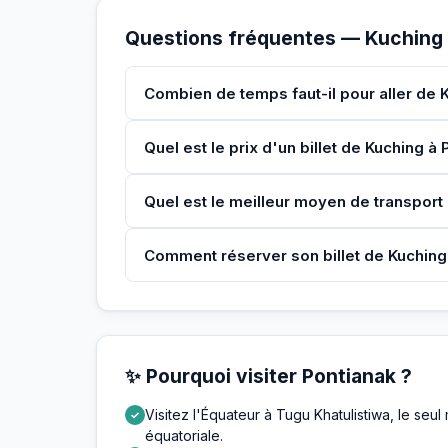
Questions fréquentes — Kuching
Combien de temps faut-il pour aller de 
Quel est le prix d'un billet de Kuching à
Quel est le meilleur moyen de transport
Comment réserver son billet de Kuching
✨ Pourquoi visiter Pontianak ?
Visitez l'Équateur à Tugu Khatulistiwa, le se
✓
équatoriale.