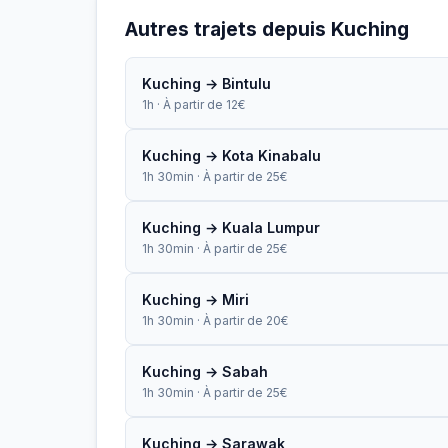
Autres trajets depuis Kuching
Kuching → Bintulu
1h · À partir de 12€
Kuching → Kota Kinabalu
1h 30min · À partir de 25€
Kuching → Kuala Lumpur
1h 30min · À partir de 25€
Kuching → Miri
1h 30min · À partir de 20€
Kuching → Sabah
1h 30min · À partir de 25€
Kuching → Sarawak