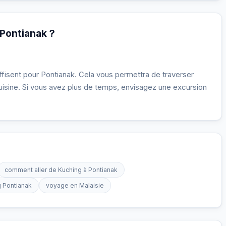
 Pontianak ?
ffisent pour Pontianak. Cela vous permettra de traverser
 cuisine. Si vous avez plus de temps, envisagez une excursion
comment aller de Kuching à Pontianak
g Pontianak
voyage en Malaisie