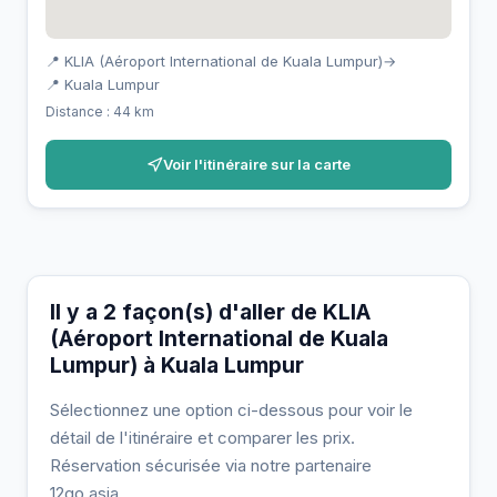
📍 KLIA (Aéroport International de Kuala Lumpur)
→
📍 Kuala Lumpur
Distance : 44 km
Voir l'itinéraire sur la carte
Il y a 2 façon(s) d'aller de KLIA
(Aéroport International de Kuala
Lumpur) à Kuala Lumpur
Sélectionnez une option ci-dessous pour voir le
détail de l'itinéraire et comparer les prix.
Réservation sécurisée via notre partenaire
12go.asia.