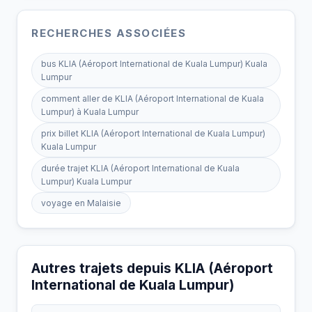
RECHERCHES ASSOCIÉES
bus KLIA (Aéroport International de Kuala Lumpur) Kuala
Lumpur
comment aller de KLIA (Aéroport International de Kuala
Lumpur) à Kuala Lumpur
prix billet KLIA (Aéroport International de Kuala Lumpur)
Kuala Lumpur
durée trajet KLIA (Aéroport International de Kuala
Lumpur) Kuala Lumpur
voyage en Malaisie
Autres trajets depuis KLIA (Aéroport
International de Kuala Lumpur)