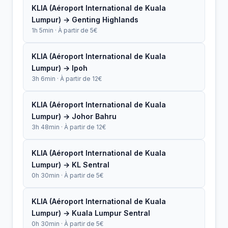
KLIA (Aéroport International de Kuala
Lumpur) → Genting Highlands
1h 5min · À partir de 5€
KLIA (Aéroport International de Kuala
Lumpur) → Ipoh
3h 6min · À partir de 12€
KLIA (Aéroport International de Kuala
Lumpur) → Johor Bahru
3h 48min · À partir de 12€
KLIA (Aéroport International de Kuala
Lumpur) → KL Sentral
0h 30min · À partir de 5€
KLIA (Aéroport International de Kuala
Lumpur) → Kuala Lumpur Sentral
0h 30min · À partir de 5€