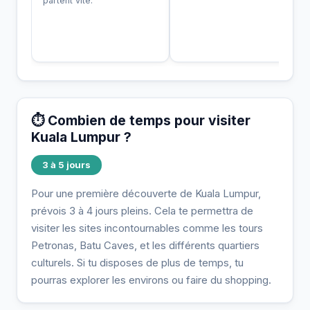
partent vite.
⏱️ Combien de temps pour visiter
Kuala Lumpur ?
3 à 5 jours
Pour une première découverte de Kuala Lumpur,
prévois 3 à 4 jours pleins. Cela te permettra de
visiter les sites incontournables comme les tours
Petronas, Batu Caves, et les différents quartiers
culturels. Si tu disposes de plus de temps, tu
pourras explorer les environs ou faire du shopping.