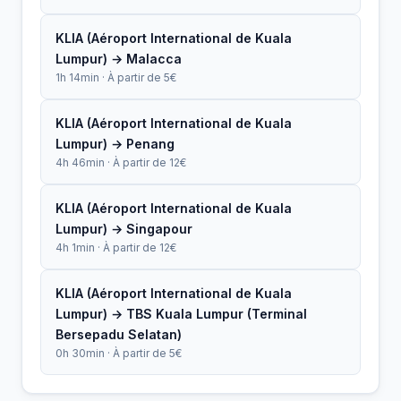
KLIA (Aéroport International de Kuala
Lumpur) → Malacca
1h 14min · À partir de 5€
KLIA (Aéroport International de Kuala
Lumpur) → Penang
4h 46min · À partir de 12€
KLIA (Aéroport International de Kuala
Lumpur) → Singapour
4h 1min · À partir de 12€
KLIA (Aéroport International de Kuala
Lumpur) → TBS Kuala Lumpur (Terminal
Bersepadu Selatan)
0h 30min · À partir de 5€