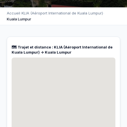
Accueil
›
KLIA (Aéroport International de Kuala Lumpur)
›
Kuala Lumpur
🗺️ Trajet et distance : KLIA (Aéroport International de
Kuala Lumpur) → Kuala Lumpur