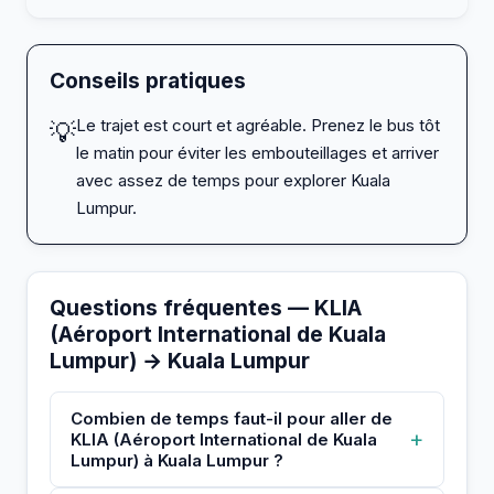
Conseils pratiques
Le trajet est court et agréable. Prenez le bus tôt
💡
le matin pour éviter les embouteillages et arriver
avec assez de temps pour explorer Kuala
Lumpur.
Questions fréquentes — KLIA
(Aéroport International de Kuala
Lumpur) → Kuala Lumpur
Combien de temps faut-il pour aller de
+
KLIA (Aéroport International de Kuala
Lumpur) à Kuala Lumpur ?