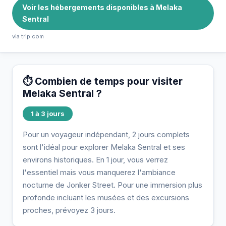
Voir les hébergements disponibles à Melaka
Sentral
via trip.com
⏱️ Combien de temps pour visiter
Melaka Sentral ?
1 à 3 jours
Pour un voyageur indépendant, 2 jours complets
sont l'idéal pour explorer Melaka Sentral et ses
environs historiques. En 1 jour, vous verrez
l'essentiel mais vous manquerez l'ambiance
nocturne de Jonker Street. Pour une immersion plus
profonde incluant les musées et des excursions
proches, prévoyez 3 jours.