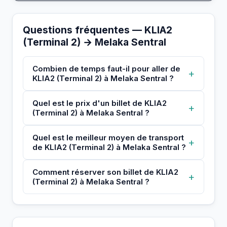
Questions fréquentes — KLIA2
(Terminal 2) → Melaka Sentral
Combien de temps faut-il pour aller de
+
KLIA2 (Terminal 2) à Melaka Sentral ?
Quel est le prix d'un billet de KLIA2
+
(Terminal 2) à Melaka Sentral ?
Quel est le meilleur moyen de transport
+
de KLIA2 (Terminal 2) à Melaka Sentral ?
Comment réserver son billet de KLIA2
+
(Terminal 2) à Melaka Sentral ?