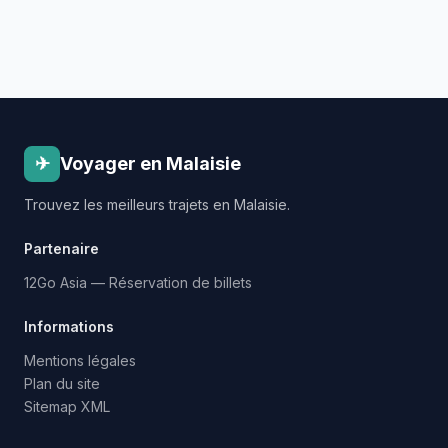
✈
Voyager en Malaisie
Trouvez les meilleurs trajets en Malaisie.
Partenaire
12Go Asia — Réservation de billets
Informations
Mentions légales
Plan du site
Sitemap XML