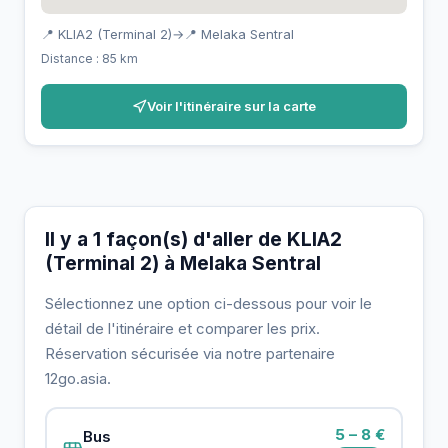
📍 KLIA2 (Terminal 2)
→
📍 Melaka Sentral
Distance : 85 km
Voir l'itinéraire sur la carte
Il y a 1 façon(s) d'aller de KLIA2
(Terminal 2) à Melaka Sentral
Sélectionnez une option ci-dessous pour voir le
détail de l'itinéraire et comparer les prix.
Réservation sécurisée via notre partenaire
12go.asia.
5 – 8 €
Bus