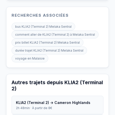
RECHERCHES ASSOCIÉES
bus KLIA2 (Terminal 2) Melaka Sentral
comment aller de KLIA2 (Terminal 2) à Melaka Sentral
prix billet KLIA2 (Terminal 2) Melaka Sentral
durée trajet KLIA2 (Terminal 2) Melaka Sentral
voyage en Malaisie
Autres trajets depuis KLIA2 (Terminal
2)
KLIA2 (Terminal 2) → Cameron Highlands
2h 48min · À partir de 8€