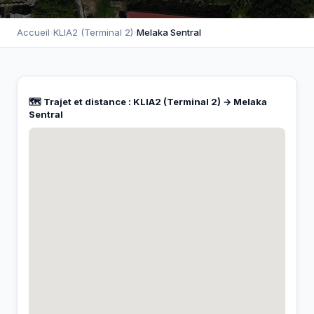
Accueil
›
KLIA2 (Terminal 2)
›
Melaka Sentral
🗺️ Trajet et distance : KLIA2 (Terminal 2) → Melaka
Sentral