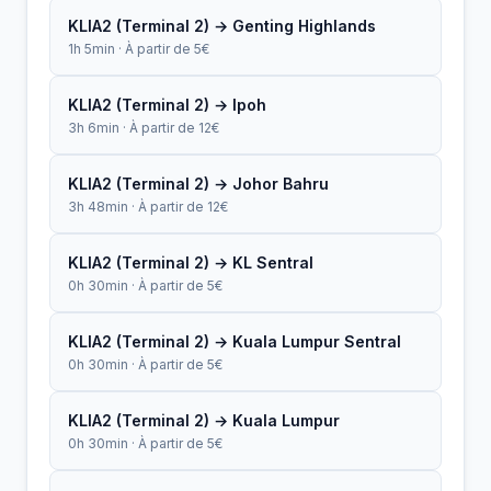
KLIA2 (Terminal 2) → Genting Highlands
1h 5min · À partir de 5€
KLIA2 (Terminal 2) → Ipoh
3h 6min · À partir de 12€
KLIA2 (Terminal 2) → Johor Bahru
3h 48min · À partir de 12€
KLIA2 (Terminal 2) → KL Sentral
0h 30min · À partir de 5€
KLIA2 (Terminal 2) → Kuala Lumpur Sentral
0h 30min · À partir de 5€
KLIA2 (Terminal 2) → Kuala Lumpur
0h 30min · À partir de 5€