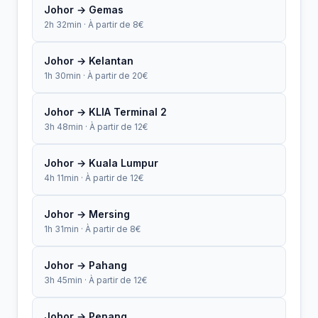
Johor → Gemas
2h 32min · À partir de 8€
Johor → Kelantan
1h 30min · À partir de 20€
Johor → KLIA Terminal 2
3h 48min · À partir de 12€
Johor → Kuala Lumpur
4h 11min · À partir de 12€
Johor → Mersing
1h 31min · À partir de 8€
Johor → Pahang
3h 45min · À partir de 12€
Johor → Penang