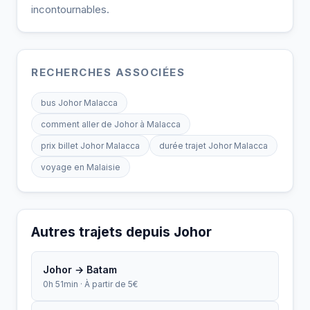
incontournables.
RECHERCHES ASSOCIÉES
bus Johor Malacca
comment aller de Johor à Malacca
prix billet Johor Malacca
durée trajet Johor Malacca
voyage en Malaisie
Autres trajets depuis Johor
Johor → Batam
0h 51min · À partir de 5€