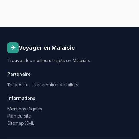
✈
Voyager en Malaisie
Trouvez les meilleurs trajets en Malaisie.
Partenaire
12Go Asia — Réservation de billets
Informations
Mentions légales
Plan du site
Sitemap XML