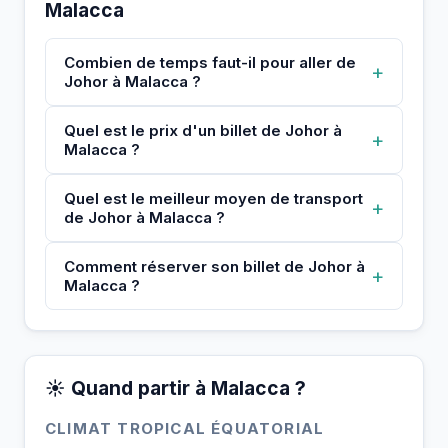
Malacca
Combien de temps faut-il pour aller de
+
Johor à Malacca ?
Quel est le prix d'un billet de Johor à
+
Malacca ?
Quel est le meilleur moyen de transport
+
de Johor à Malacca ?
Comment réserver son billet de Johor à
+
Malacca ?
☀️ Quand partir à Malacca ?
CLIMAT TROPICAL ÉQUATORIAL