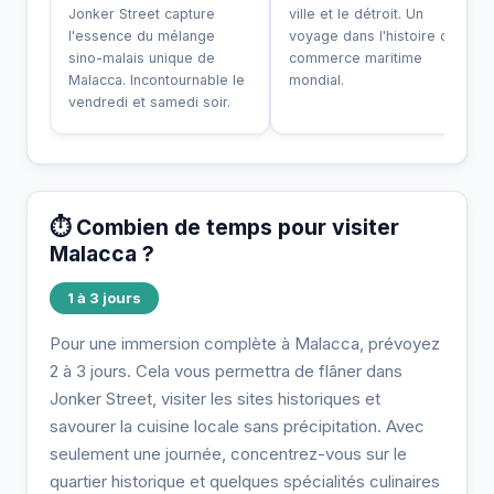
Jonker Street capture
ville et le détroit. Un
l'essence du mélange
voyage dans l'histoire du
sino-malais unique de
commerce maritime
Malacca. Incontournable le
mondial.
vendredi et samedi soir.
⏱️ Combien de temps pour visiter
Malacca ?
1 à 3 jours
Pour une immersion complète à Malacca, prévoyez
2 à 3 jours. Cela vous permettra de flâner dans
Jonker Street, visiter les sites historiques et
savourer la cuisine locale sans précipitation. Avec
seulement une journée, concentrez-vous sur le
quartier historique et quelques spécialités culinaires