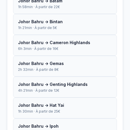
Johor Bahru → Batam
1h 58min · À partir de 22€
Johor Bahru → Bintan
1h 21min · À partir de 5€
Johor Bahru → Cameron Highlands
6h 3min · À partir de 16€
Johor Bahru → Gemas
2h 32min · À partir de 8€
Johor Bahru → Genting Highlands
4h 21min · À partir de 12€
Johor Bahru → Hat Yai
1h 30min · À partir de 25€
Johor Bahru → Ipoh