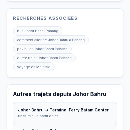
RECHERCHES ASSOCIÉES
bus Johor Bahru Pahang
comment aller de Johor Bahru à Pahang
prix billet Johor Bahru Pahang
durée trajet Johor Bahru Pahang
voyage en Malaisie
Autres trajets depuis Johor Bahru
Johor Bahru → Terminal Ferry Batam Center
0h 50min · À partir de 5€