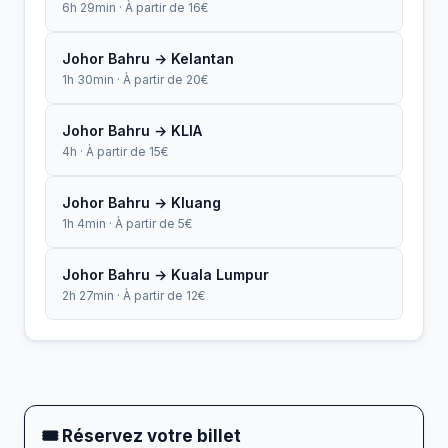
6h 29min · À partir de 16€
Johor Bahru → Kelantan
1h 30min · À partir de 20€
Johor Bahru → KLIA
4h · À partir de 15€
Johor Bahru → Kluang
1h 4min · À partir de 5€
Johor Bahru → Kuala Lumpur
2h 27min · À partir de 12€
🎟 Réservez votre billet