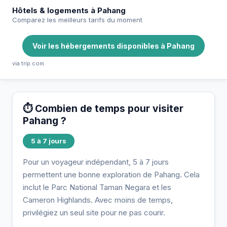
Hôtels & logements à Pahang
Comparez les meilleurs tarifs du moment
Voir les hébergements disponibles à Pahang
via trip.com
⏱️ Combien de temps pour visiter
Pahang ?
5 à 7 jours
Pour un voyageur indépendant, 5 à 7 jours
permettent une bonne exploration de Pahang. Cela
inclut le Parc National Taman Negara et les
Cameron Highlands. Avec moins de temps,
privilégiez un seul site pour ne pas courir.